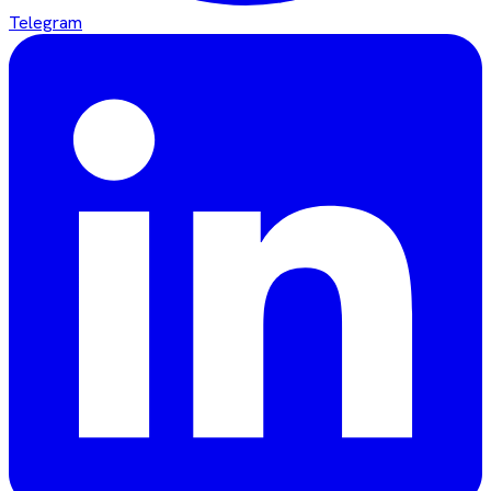
Telegram