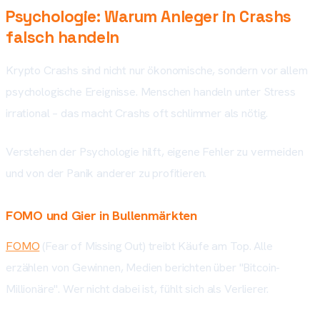
Psychologie: Warum Anleger in Crashs
falsch handeln
Krypto Crashs sind nicht nur ökonomische, sondern vor allem
psychologische Ereignisse. Menschen handeln unter Stress
irrational – das macht Crashs oft schlimmer als nötig.
Verstehen der Psychologie hilft, eigene Fehler zu vermeiden
und von der Panik anderer zu profitieren.
FOMO und Gier in Bullenmärkten
FOMO
(Fear of Missing Out) treibt Käufe am Top. Alle
erzählen von Gewinnen, Medien berichten über "Bitcoin-
Millionäre". Wer nicht dabei ist, fühlt sich als Verlierer.