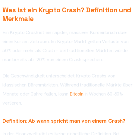
Was ist ein Krypto Crash? Definition und
Merkmale
Ein Krypto Crash ist ein rapider, massiver Kurseinbruch über
einen kurzen Zeitraum. Im Krypto-Markt gelten Verluste von
50% oder mehr als Crash – bei traditionellen Märkten würde
man bereits ab -20% von einem Crash sprechen.
Die Geschwindigkeit unterscheidet Krypto Crashs von
klassischen Bärenmärkten. Während traditionelle Märkte über
Monate oder Jahre fallen, kann
Bitcoin
in Wochen 60-80%
verlieren.
Definition: Ab wann spricht man von einem Crash?
In der Finanzwelt gibt es keine einheitliche Definition. Bei