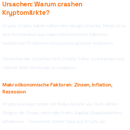
Ursachen: Warum crashen
Kryptomärkte?
Krypto Crashs haben selten eine einzige Ursache. Meist ist es
eine Kombination aus makroökonomischen Faktoren,
technischen Problemen und psychologischen Auslösern.
Verstehen der Ursachen hilft, Crashs früher zu erkennen und
rational statt emotional zu reagieren.
Makroökonomische Faktoren: Zinsen, Inflation,
Rezession
Krypto korreliert stark mit Risiko-Assets wie Tech-Aktien.
Steigen die Zinsen, wird risikofreies Kapital (Staatsanleihen)
attraktiver – Investoren ziehen Geld aus Krypto ab.