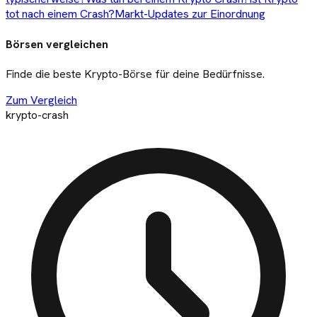
tot nach einem Crash?
Markt-Updates zur Einordnung
Börsen vergleichen
Finde die beste Krypto-Börse für deine Bedürfnisse.
Zum Vergleich
krypto-crash