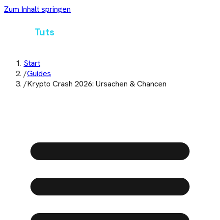
Zum Inhalt springen
Crypto
Tuts
Start
/
Guides
/
Krypto Crash 2026: Ursachen & Chancen