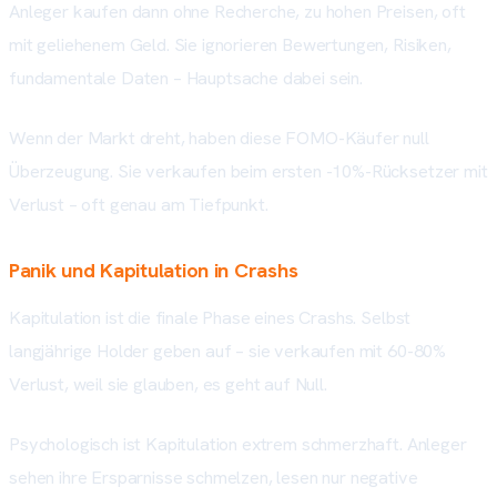
Anleger kaufen dann ohne Recherche, zu hohen Preisen, oft
mit geliehenem Geld. Sie ignorieren Bewertungen, Risiken,
fundamentale Daten – Hauptsache dabei sein.
Wenn der Markt dreht, haben diese FOMO-Käufer null
Überzeugung. Sie verkaufen beim ersten -10%-Rücksetzer mit
Verlust – oft genau am Tiefpunkt.
Panik und Kapitulation in Crashs
Kapitulation ist die finale Phase eines Crashs. Selbst
langjährige Holder geben auf – sie verkaufen mit 60-80%
Verlust, weil sie glauben, es geht auf Null.
Psychologisch ist Kapitulation extrem schmerzhaft. Anleger
sehen ihre Ersparnisse schmelzen, lesen nur negative