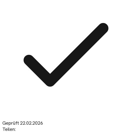
Geprüft
22.02.2026
Teilen: