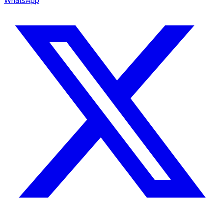
WhatsApp