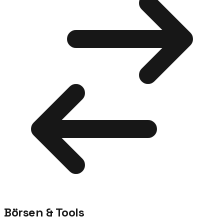
Börsen & Tools