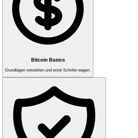
Bitcoin Basics
Grundlagen verstehen und erste Schritte wagen.