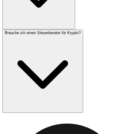
Brauche ich einen Steuerberater für Krypto?