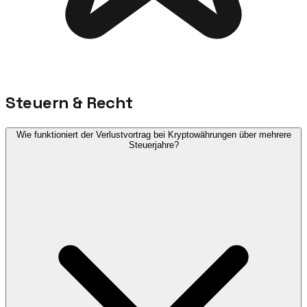
Steuern & Recht
Wie funktioniert der Verlustvortrag bei Kryptowährungen über mehrere
Steuerjahre?