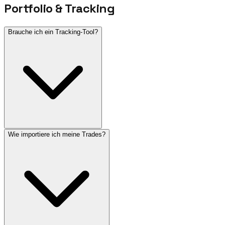
Portfolio & Tracking
Brauche ich ein Tracking-Tool?
Wie importiere ich meine Trades?