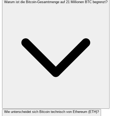
Warum ist die Bitcoin-Gesamtmenge auf 21 Millionen BTC begrenzt?
Wie unterscheidet sich Bitcoin technisch von Ethereum (ETH)?