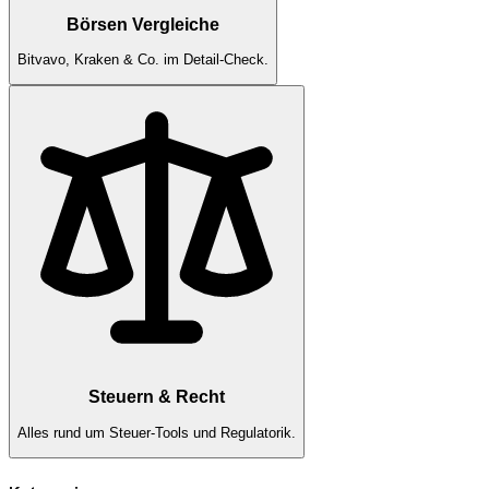
Börsen Vergleiche
Bitvavo, Kraken & Co. im Detail-Check.
Steuern & Recht
Alles rund um Steuer-Tools und Regulatorik.