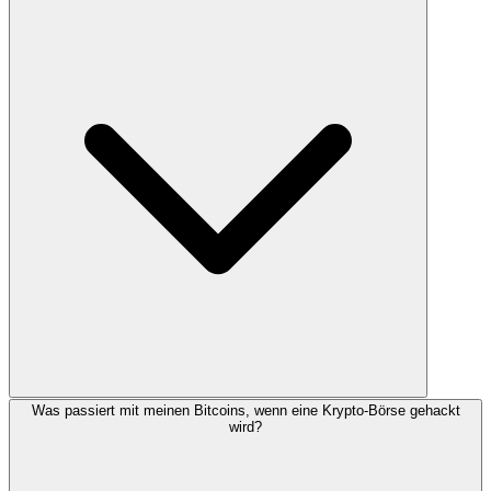
Was passiert mit meinen Bitcoins, wenn eine Krypto-Börse gehackt
wird?