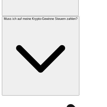
Muss ich auf meine Krypto-Gewinne Steuern zahlen?