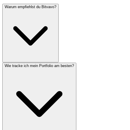
Warum empfiehlst du Bitvavo?
Wie tracke ich mein Portfolio am besten?