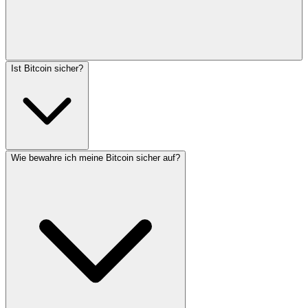
Ist Bitcoin sicher?
Wie bewahre ich meine Bitcoin sicher auf?