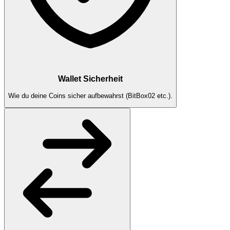
Wallet Sicherheit
Wie du deine Coins sicher aufbewahrst (BitBox02 etc.).