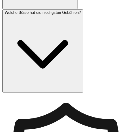
Welche Börse hat die niedrigsten Gebühren?