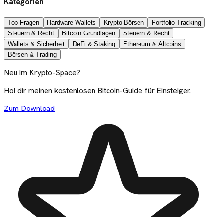
Kategorien
Top Fragen
Hardware Wallets
Krypto-Börsen
Portfolio Tracking
Steuern & Recht
Bitcoin Grundlagen
Steuern & Recht
Wallets & Sicherheit
DeFi & Staking
Ethereum & Altcoins
Börsen & Trading
Neu im Krypto-Space?
Hol dir meinen kostenlosen Bitcoin-Guide für Einsteiger.
Zum Download