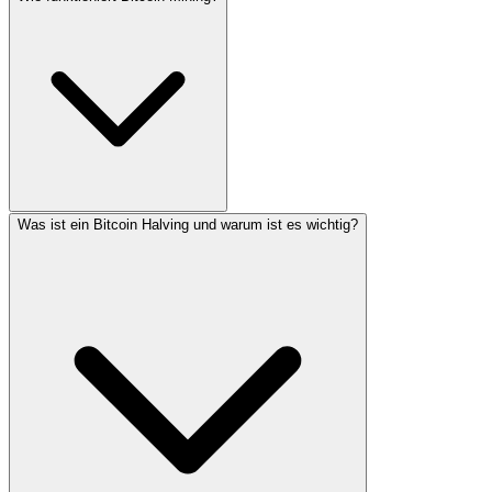
Was ist ein Bitcoin Halving und warum ist es wichtig?