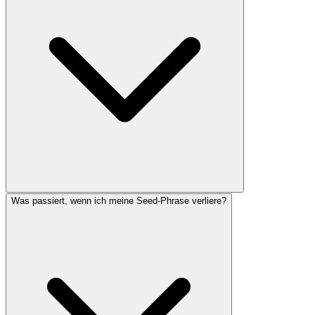
Was passiert, wenn ich meine Seed-Phrase verliere?