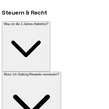
Steuern & Recht
Was ist die 1-Jahres-Haltefrist?
Muss ich Staking-Rewards versteuern?