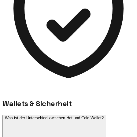
Wallets & Sicherheit
Was ist der Unterschied zwischen Hot und Cold Wallet?