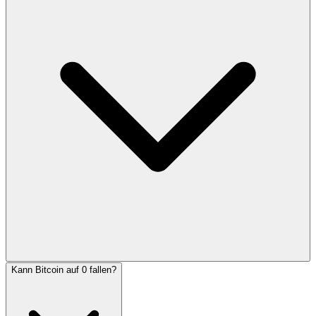
Kann Bitcoin auf 0 fallen?