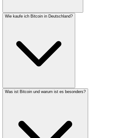
Wie kaufe ich Bitcoin in Deutschland?
Was ist Bitcoin und warum ist es besonders?