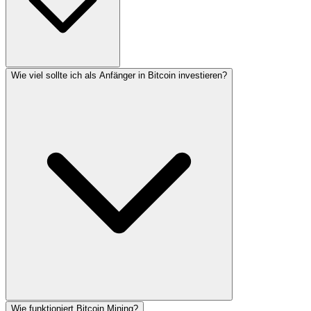
Wie viel sollte ich als Anfänger in Bitcoin investieren?
Wie funktioniert Bitcoin Mining?