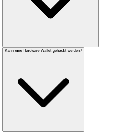
Kann eine Hardware Wallet gehackt werden?