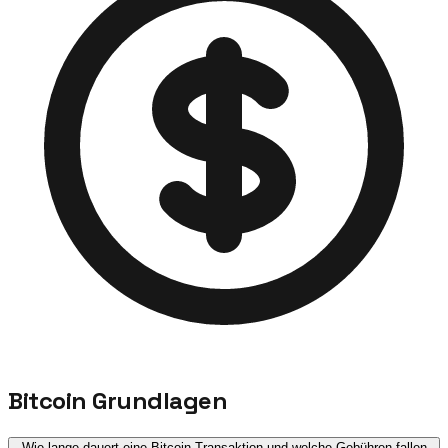
Bitcoin Grundlagen
Wie lange dauert eine Bitcoin-Transaktion und welche Gebühren fallen