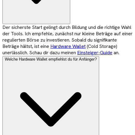
Der sicherste Start gelingt durch Bildung und die richtige Wahl
der Tools. Ich empfehle, zunächst nur kleine Beträge auf einer
regulierten Börse zu investieren. Sobald du signifikante
Beträge hältst, ist eine
Hardware Wallet
(Cold Storage)
unerlässlich. Schau dir dazu meinen
Einsteiger-Guide
an.
Welche Hardware Wallet empfiehlst du für Anfänger?