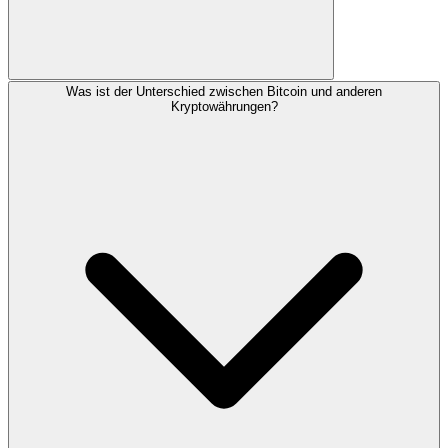
Was ist der Unterschied zwischen Bitcoin und anderen
Kryptowährungen?