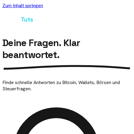
Zum Inhalt springen
Crypto
Tuts
Deine Fragen.
Klar
beantwortet.
Finde schnelle Antworten zu Bitcoin, Wallets, Börsen und
Steuerfragen.