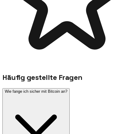
Häufig gestellte Fragen
Wie fange ich sicher mit Bitcoin an?