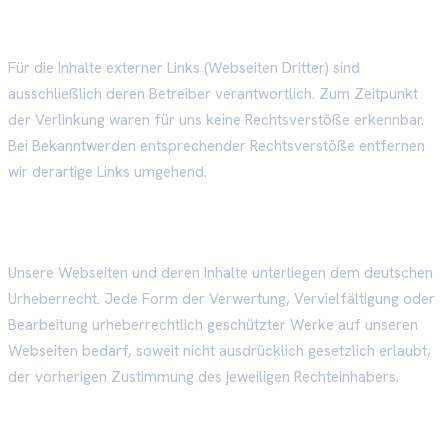
Links
Für die Inhalte externer Links (Webseiten Dritter) sind
ausschließlich deren Betreiber verantwortlich. Zum Zeitpunkt
der Verlinkung waren für uns keine Rechtsverstöße erkennbar.
Bei Bekanntwerden entsprechender Rechtsverstöße entfernen
wir derartige Links umgehend.
Urheberrecht
Unsere Webseiten und deren Inhalte unterliegen dem deutschen
Urheberrecht. Jede Form der Verwertung, Vervielfältigung oder
Bearbeitung urheberrechtlich geschützter Werke auf unseren
Webseiten bedarf, soweit nicht ausdrücklich gesetzlich erlaubt,
der vorherigen Zustimmung des jeweiligen Rechteinhabers.