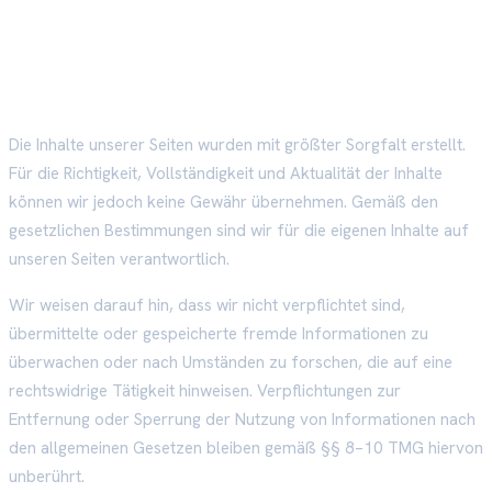
Haftungsausschluss
Inhalte
Die Inhalte unserer Seiten wurden mit größter Sorgfalt erstellt.
Für die Richtigkeit, Vollständigkeit und Aktualität der Inhalte
können wir jedoch keine Gewähr übernehmen. Gemäß den
gesetzlichen Bestimmungen sind wir für die eigenen Inhalte auf
unseren Seiten verantwortlich.
Wir weisen darauf hin, dass wir nicht verpflichtet sind,
übermittelte oder gespeicherte fremde Informationen zu
überwachen oder nach Umständen zu forschen, die auf eine
rechtswidrige Tätigkeit hinweisen. Verpflichtungen zur
Entfernung oder Sperrung der Nutzung von Informationen nach
den allgemeinen Gesetzen bleiben gemäß §§ 8–10 TMG hiervon
unberührt.