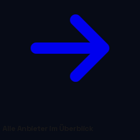
Alle Anbieter im Überblick