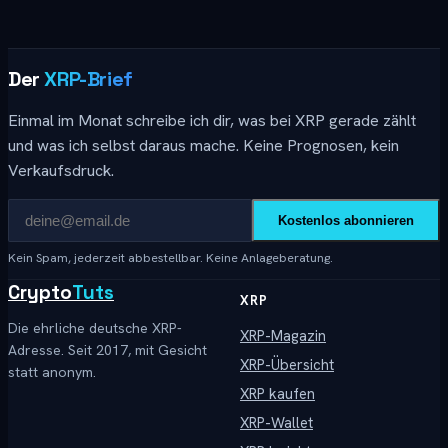
Der
XRP-Brief
Einmal im Monat schreibe ich dir, was bei XRP gerade zählt
und was ich selbst daraus mache. Keine Prognosen, kein
Verkaufsdruck.
Kostenlos abonnieren
Kein Spam, jederzeit abbestellbar. Keine Anlageberatung.
Crypto
Tuts
XRP
Die ehrliche deutsche XRP-
XRP-Magazin
Adresse. Seit 2017, mit Gesicht
XRP-Übersicht
statt anonym.
XRP kaufen
XRP-Wallet