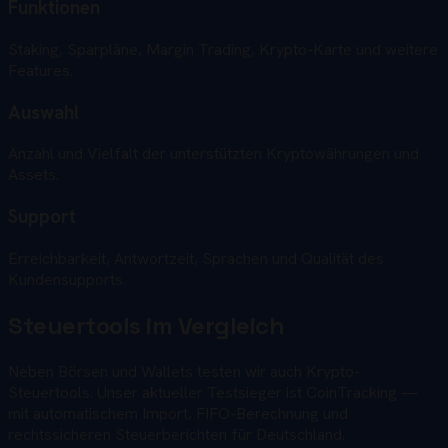
Funktionen
Staking, Sparpläne, Margin Trading, Krypto-Karte und weitere
Features.
Auswahl
Anzahl und Vielfalt der unterstützten Kryptowährungen und
Assets.
Support
Erreichbarkeit, Antwortzeit, Sprachen und Qualität des
Kundensupports.
Steuertools im Vergleich
Neben Börsen und Wallets testen wir auch Krypto-
Steuertools. Unser aktueller Testsieger ist CoinTracking —
mit automatischem Import, FIFO-Berechnung und
rechtssicheren Steuerberichten für Deutschland.