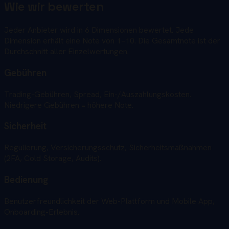
Wie wir bewerten
Jeder Anbieter wird in 6 Dimensionen bewertet. Jede
Dimension erhält eine Note von 1–10. Die Gesamtnote ist der
Durchschnitt aller Einzelwertungen.
Gebühren
Trading-Gebühren, Spread, Ein-/Auszahlungskosten.
Niedrigere Gebühren = höhere Note.
Sicherheit
Regulierung, Versicherungsschutz, Sicherheitsmaßnahmen
(2FA, Cold Storage, Audits).
Bedienung
Benutzerfreundlichkeit der Web-Plattform und Mobile App,
Onboarding-Erlebnis.