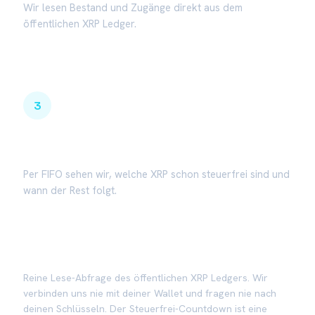
Wir lesen Bestand und Zugänge direkt aus dem
öffentlichen XRP Ledger.
3
Haltefrist berechnet
Per FIFO sehen wir, welche XRP schon steuerfrei sind und
wann der Rest folgt.
Reine Lese-Abfrage des öffentlichen XRP Ledgers. Wir
verbinden uns nie mit deiner Wallet und fragen nie nach
deinen Schlüsseln. Der Steuerfrei-Countdown ist eine