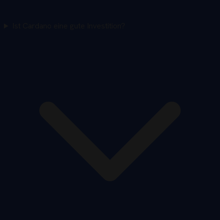
Ist Cardano eine gute Investition?