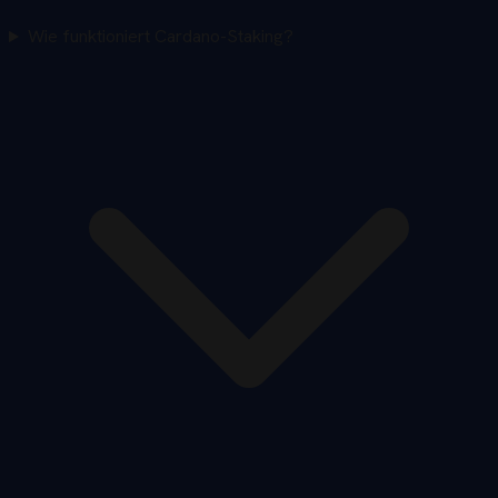
Wie funktioniert Cardano-Staking?