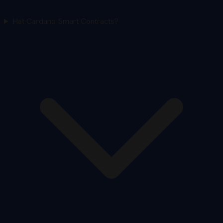
Hat Cardano Smart Contracts?