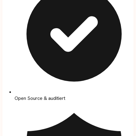
Open Source & auditiert