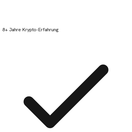
8+ Jahre Krypto-Erfahrung