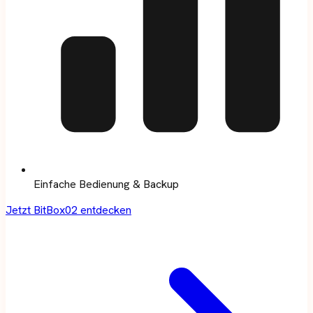
Einfache Bedienung & Backup
Jetzt BitBox02 entdecken