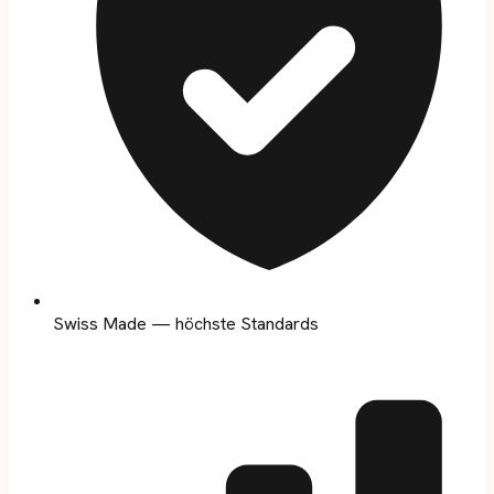
Swiss Made — höchste Standards