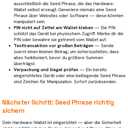
ausschließlich die Seed Phrase, die das Hardware-
Wallet selbst erzeugt. Generiere niemals eine Seed
Phrase über Websites oder Software — diese könnten
manipuliert sein.
PIN nicht auf Zettel am Wallet kleben
— Die PIN
schützt das Gerät bei physischem Zugriff. Merke dir die
PIN oder bewahre sie getrennt vom Wallet auf.
Testtransaktion vor großen Beträgen
— Sende
zuerst einen kleinen Betrag, um sicherzustellen, dass
alles funktioniert, bevor du größere Summen
überträgst.
Verpackung und Siegel prüfen
— Ein bereits
eingerichtetes Gerät oder eine beiliegende Seed Phrase
sind Zeichen für Manipulation. Sofort zurücksenden.
Nächster Schritt: Seed Phrase richtig
sichern
Dein Hardware-Wallet ist eingerichtet — aber die Sicherheit