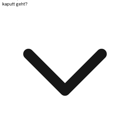
kaputt geht?