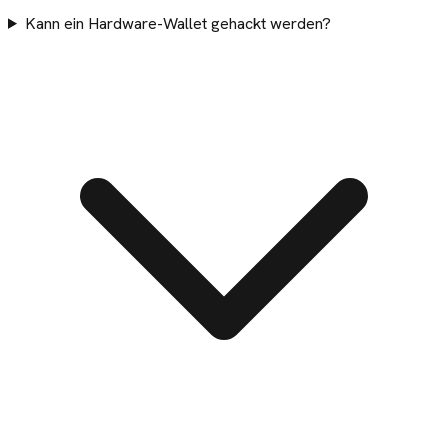
Kann ein Hardware-Wallet gehackt werden?