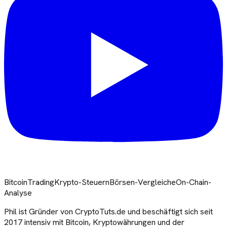
Bitcoin
Trading
Krypto-Steuern
Börsen-Vergleiche
On-Chain-
Analyse
Phil ist Gründer von CryptoTuts.de und beschäftigt sich seit
2017 intensiv mit Bitcoin, Kryptowährungen und der