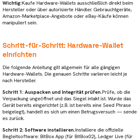
Wichtig:
Kaufe Hardware-Wallets ausschließlich direkt beim
Hersteller oder über autorisierte Händler. Gebrauchtgeräte,
Amazon-Marketplace-Angebote oder eBay-Käufe können
manipuliert sein.
Schritt-für-Schritt: Hardware-Wallet
einrichten
Die folgende Anleitung gilt allgemein für alle gängigen
Hardware-Wallets. Die genauen Schritte variieren leicht je
nach Hersteller.
Schritt 1: Auspacken und Integrität prüfen.
Prüfe, ob die
Verpackung ungeöffnet und das Siegel intakt ist. Wurde das
Gerät bereits eingerichtet (z.B. ist bereits eine Seed Phrase
beigelegt), handelt es sich um einen Betrugsversuch — sende
es zurück.
Schritt 2: Software installieren.
Installiere die offizielle
Begleitsoftware: BitBox App (für BitBox02), Ledger Live (für