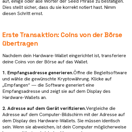
auf, einige oder alle Wörter der Seed Phrase zu bestätigen.
Dies stellt sicher, dass du sie korrekt notiert hast. Nimm
diesen Schritt ernst.
Erste Transaktion: Coins von der Börse
übertragen
Nachdem dein Hardware-Wallet eingerichtet ist, transferiere
deine Coins von der Börse auf das Wallet.
1. Empfangsadresse generieren.
Öffne die Begleitsoftware
und wähle die gewünschte Kryptowährung. Klicke auf
„Empfangen“ — die Software generiert eine
Empfangsadresse und zeigt sie auf dem Display des
Hardware-Wallets an.
2. Adresse auf dem Gerät verifizieren.
Vergleiche die
Adresse auf dem Computer-Bildschirm mit der Adresse auf
dem Display des Hardware-Wallets. Sie müssen identisch
sein. Wenn sie abweichen, ist dein Computer möglicherweise