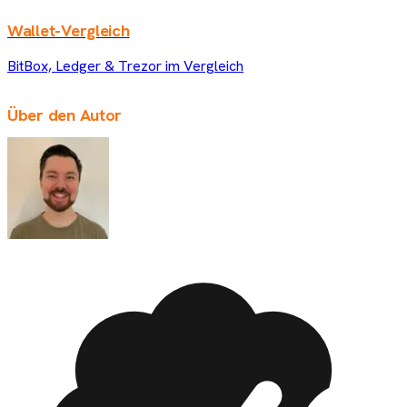
Wallet-Vergleich
BitBox, Ledger & Trezor im Vergleich
Über den Autor