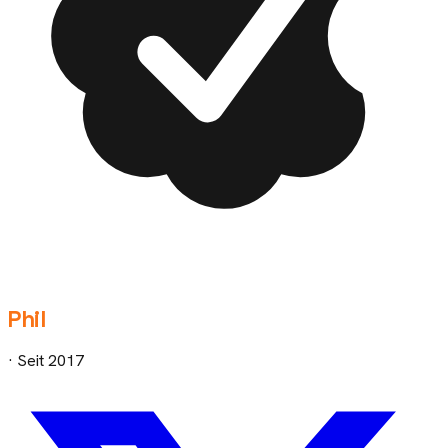
Phil
· Seit
2017