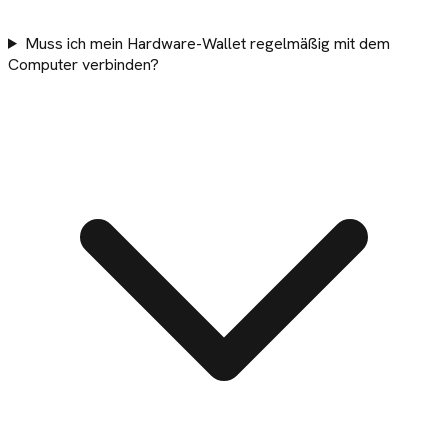
Muss ich mein Hardware-Wallet regelmäßig mit dem
Computer verbinden?