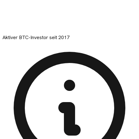
Aktiver BTC-Investor seit 2017