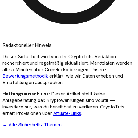
Redaktioneller Hinweis
Dieser
Sicherheit
wird von der CryptoTuts-Redaktion
recherchiert und regelmäßig aktualisiert. Marktdaten werden
alle 5 Minuten über CoinGecko bezogen. Unsere
Bewertungsmethodik
erklärt, wie wir Daten erheben und
Empfehlungen aussprechen.
Haftungsausschluss:
Dieser Artikel stellt keine
Anlageberatung dar. Kryptowährungen sind volatil —
investiere nur, was du bereit bist zu verlieren. CryptoTuts
erhält Provisionen über
Affiliate-Links
.
←
Alle Sicherheits-Themen