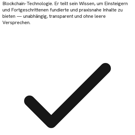
Blockchain-Technologie. Er teilt sein Wissen, um Einsteigern
und Fortgeschrittenen fundierte und praxisnahe Inhalte zu
bieten — unabhängig, transparent und ohne leere
Versprechen.