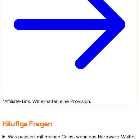
*Affiliate-Link. Wir erhalten eine Provision.
Häufige Fragen
Was passiert mit meinen Coins, wenn das Hardware-Wallet