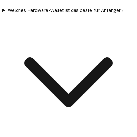
Welches Hardware-Wallet ist das beste für Anfänger?