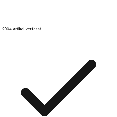
200+ Artikel verfasst