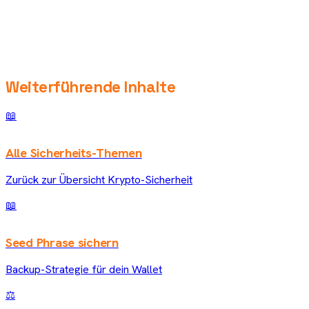
Weiterführende Inhalte
📖
Alle Sicherheits-Themen
Zurück zur Übersicht Krypto-Sicherheit
📖
Seed Phrase sichern
Backup-Strategie für dein Wallet
⚖️