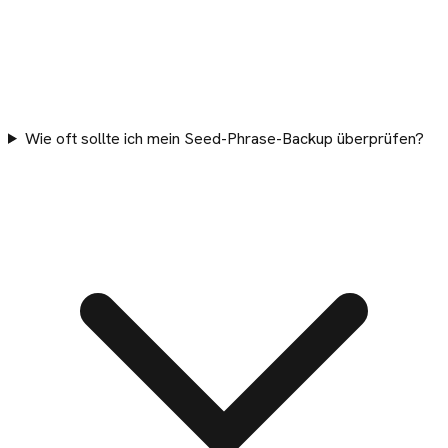
Wie oft sollte ich mein Seed-Phrase-Backup überprüfen?