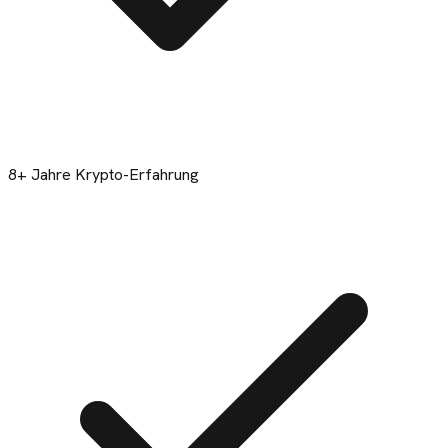
8+ Jahre Krypto-Erfahrung