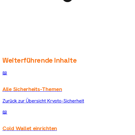
Weiterführende Inhalte
📖
Alle Sicherheits-Themen
Zurück zur Übersicht Krypto-Sicherheit
📖
Cold Wallet einrichten