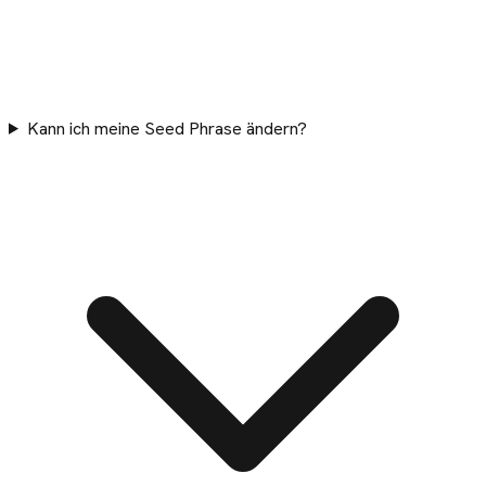
Kann ich meine Seed Phrase ändern?