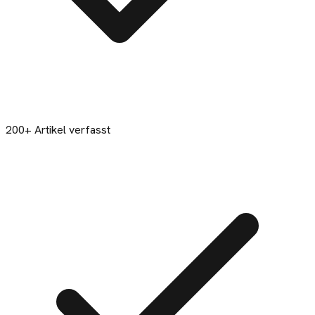
200+ Artikel verfasst