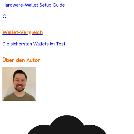
Hardware-Wallet Setup Guide
⚖️
Wallet-Vergleich
Die sichersten Wallets im Test
Über den Autor