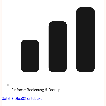
Einfache Bedienung & Backup
Jetzt BitBox02 entdecken