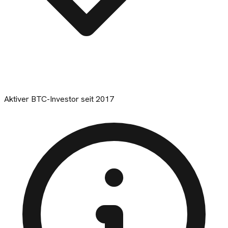
Aktiver BTC-Investor seit 2017