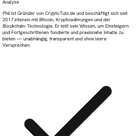
Analyse
Phil ist Gründer von CryptoTuts.de und beschäftigt sich seit
2017 intensiv mit Bitcoin, Kryptowährungen und der
Blockchain-Technologie. Er teilt sein Wissen, um Einsteigern
und Fortgeschrittenen fundierte und praxisnahe Inhalte zu
bieten — unabhängig, transparent und ohne leere
Versprechen.