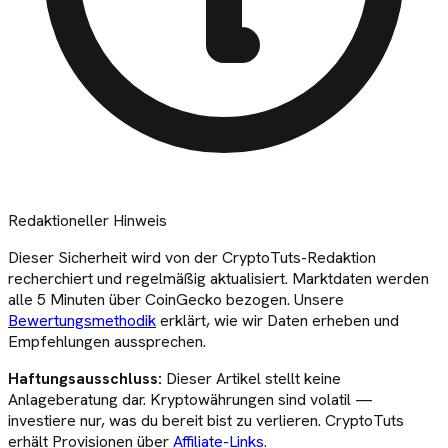
Redaktioneller Hinweis
Dieser
Sicherheit
wird von der CryptoTuts-Redaktion
recherchiert und regelmäßig aktualisiert. Marktdaten werden
alle 5 Minuten über CoinGecko bezogen. Unsere
Bewertungsmethodik
erklärt, wie wir Daten erheben und
Empfehlungen aussprechen.
Haftungsausschluss:
Dieser Artikel stellt keine
Anlageberatung dar. Kryptowährungen sind volatil —
investiere nur, was du bereit bist zu verlieren. CryptoTuts
erhält Provisionen über
Affiliate-Links
.