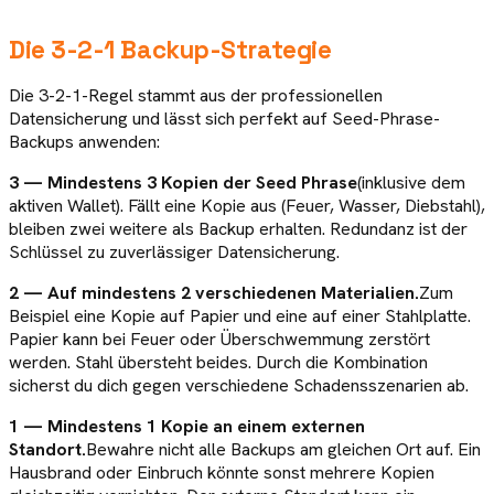
Die 3-2-1 Backup-Strategie
Die 3-2-1-Regel stammt aus der professionellen
Datensicherung und lässt sich perfekt auf Seed-Phrase-
Backups anwenden:
3 — Mindestens 3 Kopien der Seed Phrase
(inklusive dem
aktiven Wallet). Fällt eine Kopie aus (Feuer, Wasser, Diebstahl),
bleiben zwei weitere als Backup erhalten. Redundanz ist der
Schlüssel zu zuverlässiger Datensicherung.
2 — Auf mindestens 2 verschiedenen Materialien.
Zum
Beispiel eine Kopie auf Papier und eine auf einer Stahlplatte.
Papier kann bei Feuer oder Überschwemmung zerstört
werden. Stahl übersteht beides. Durch die Kombination
sicherst du dich gegen verschiedene Schadensszenarien ab.
1 — Mindestens 1 Kopie an einem externen
Standort.
Bewahre nicht alle Backups am gleichen Ort auf. Ein
Hausbrand oder Einbruch könnte sonst mehrere Kopien