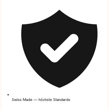
Swiss Made — höchste Standards