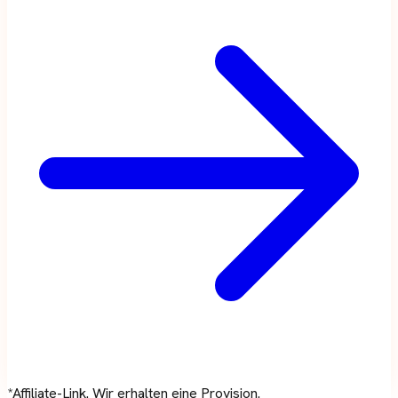
*Affiliate-Link. Wir erhalten eine Provision.