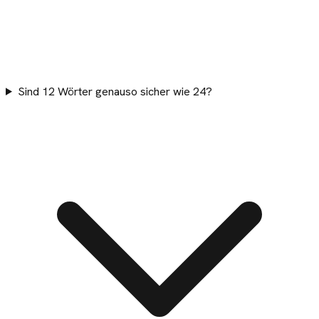
Sind 12 Wörter genauso sicher wie 24?