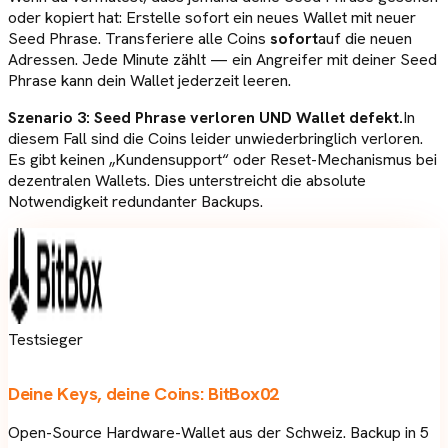
oder kopiert hat: Erstelle sofort ein neues Wallet mit neuer
Seed Phrase. Transferiere alle Coins
sofort
auf die neuen
Adressen. Jede Minute zählt — ein Angreifer mit deiner Seed
Phrase kann dein Wallet jederzeit leeren.
Szenario 3: Seed Phrase verloren UND Wallet defekt.
In
diesem Fall sind die Coins leider unwiederbringlich verloren.
Es gibt keinen „Kundensupport“ oder Reset-Mechanismus bei
dezentralen Wallets. Dies unterstreicht die absolute
Notwendigkeit redundanter Backups.
Testsieger
Deine Keys, deine Coins:
BitBox02
Open-Source Hardware-Wallet aus der Schweiz. Backup in 5