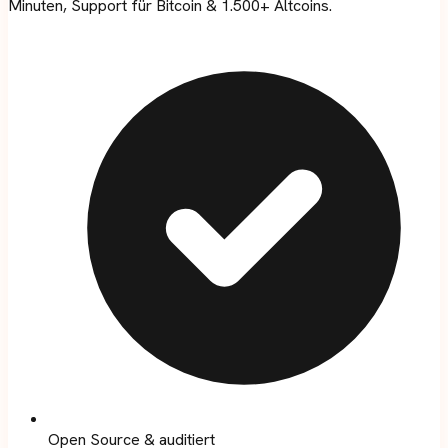
Minuten, Support für Bitcoin & 1.500+ Altcoins.
Open Source & auditiert