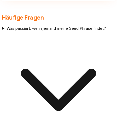
Häufige Fragen
Was passiert, wenn jemand meine Seed Phrase findet?