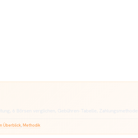
nleitung, 6 Börsen verglichen, Gebühren-Tabelle, Zahlungsmethode
im Überblick
,
Methodik