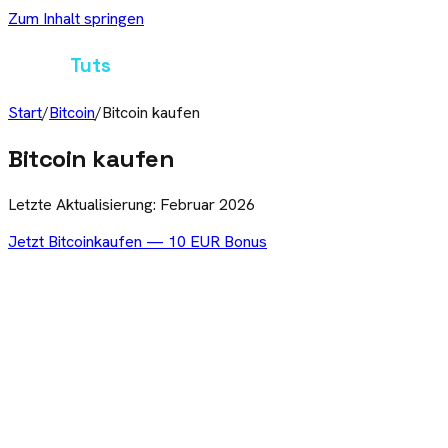
Zum Inhalt springen
Crypto
Tuts
Start
/
Bitcoin
/
Bitcoin kaufen
Bitcoin kaufen
Letzte Aktualisierung: Februar 2026
Jetzt
Bitcoin
kaufen — 10 EUR Bonus