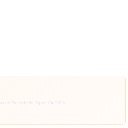
n und Sicherheits-Tipps für 2026.