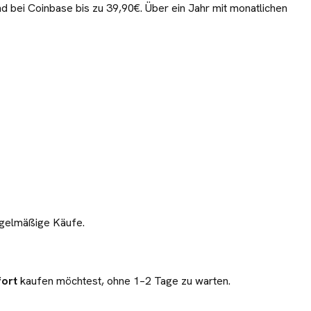
d bei Coinbase bis zu 39,90€. Über ein Jahr mit monatlichen
regelmäßige Käufe.
fort
kaufen möchtest, ohne 1–2 Tage zu warten.