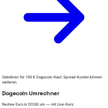
Gebühren für
100
€
Dogecoin
-Kauf. Spread-Kosten können
variieren.
Dogecoin
Umrechner
Rechne Euro in
DOGE
um — mit Live-Kurs: