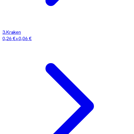
3
.
Kraken
0,26 €
+
0,06 €