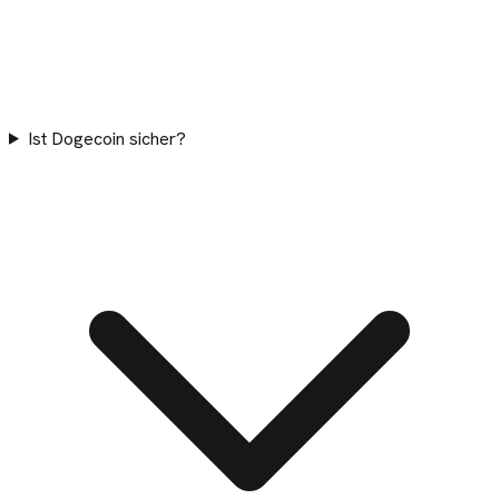
Ist Dogecoin sicher?