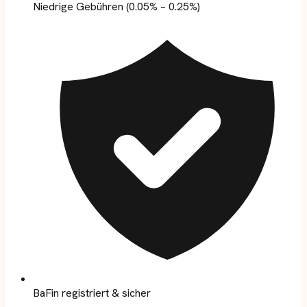
Niedrige Gebühren (0.05% – 0.25%)
BaFin registriert & sicher