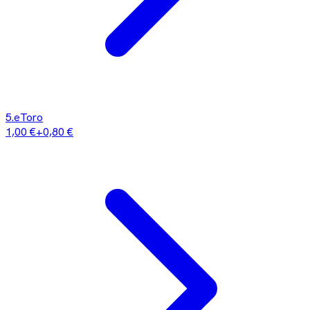
5
.
eToro
1,00 €
+
0,80 €