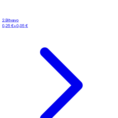
2
.
Bitvavo
0,25 €
+
0,05 €