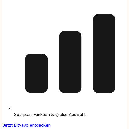
Sparplan-Funktion & große Auswahl
Jetzt Bitvavo entdecken