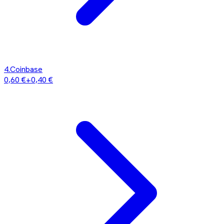
4
.
Coinbase
0,60 €
+
0,40 €