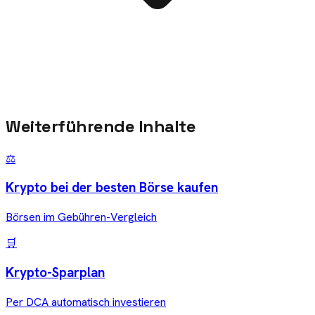
Weiterführende Inhalte
⚖️
Krypto bei der besten Börse kaufen
Börsen im Gebühren-Vergleich
🛒
Krypto-Sparplan
Per DCA automatisch investieren