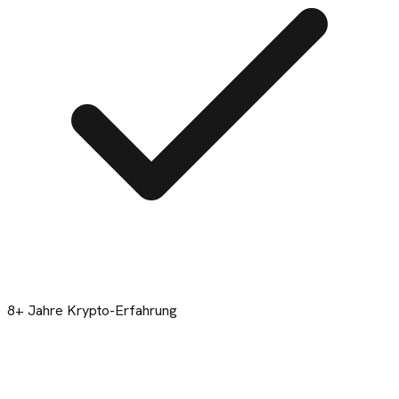
8+ Jahre Krypto-Erfahrung