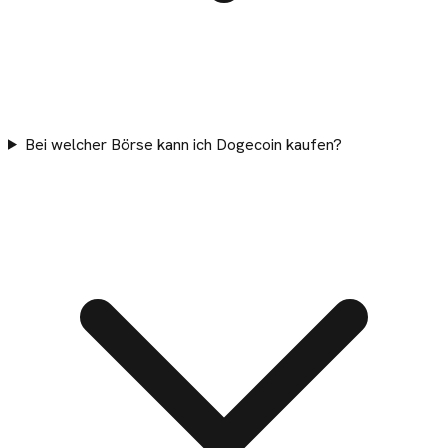
Bei welcher Börse kann ich Dogecoin kaufen?