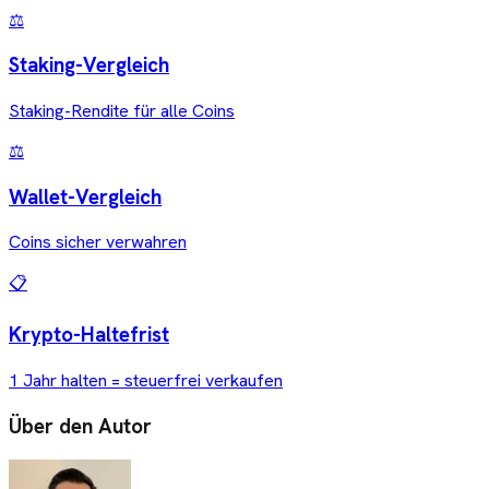
⚖️
Staking-Vergleich
Staking-Rendite für alle Coins
⚖️
Wallet-Vergleich
Coins sicher verwahren
📋
Krypto-Haltefrist
1 Jahr halten = steuerfrei verkaufen
Über den Autor