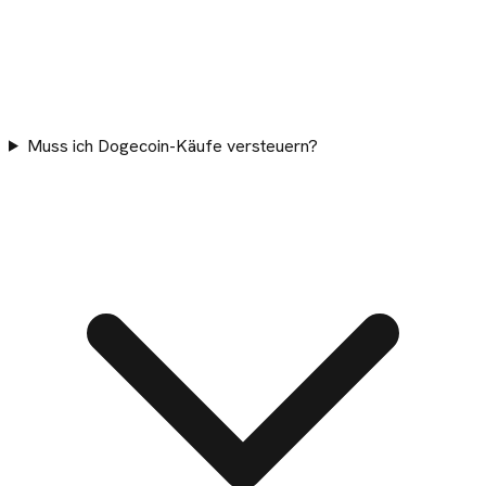
Muss ich Dogecoin-Käufe versteuern?