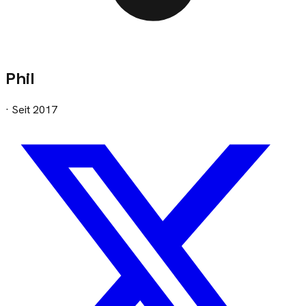
Phil
· Seit
2017