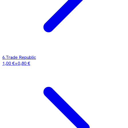
6
.
Trade Republic
1,00 €
+
0,80 €