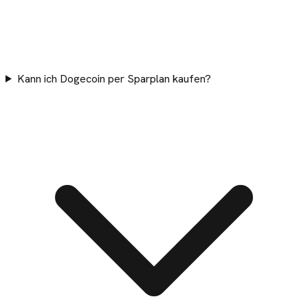
Kann ich Dogecoin per Sparplan kaufen?