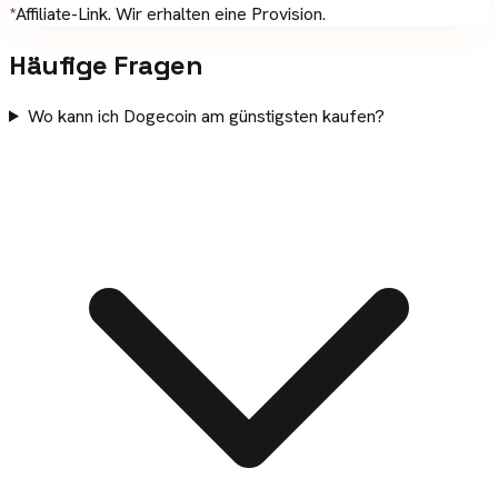
*Affiliate-Link. Wir erhalten eine Provision.
Häufige Fragen
Wo kann ich Dogecoin am günstigsten kaufen?