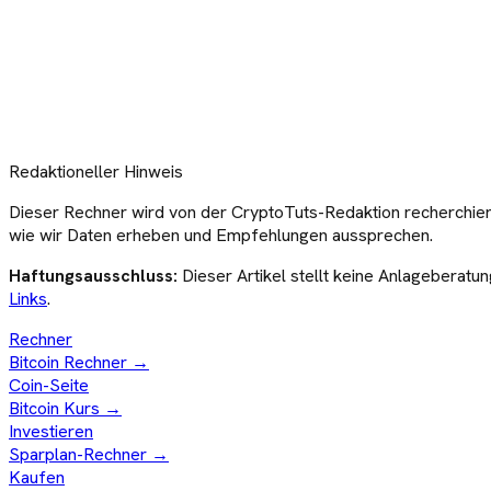
Redaktioneller Hinweis
Dieser
Rechner
wird von der CryptoTuts-Redaktion recherchier
wie wir Daten erheben und Empfehlungen aussprechen.
Haftungsausschluss:
Dieser Artikel stellt keine Anlageberatun
Links
.
Rechner
Bitcoin
Rechner →
Coin-Seite
Bitcoin
Kurs →
Investieren
Sparplan-Rechner →
Kaufen