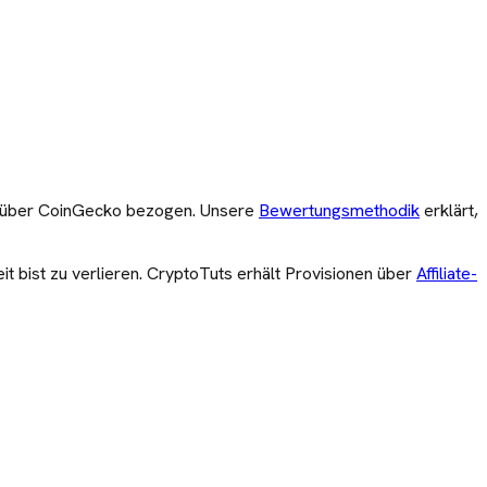
en über CoinGecko bezogen. Unsere
Bewertungsmethodik
erklärt,
it bist zu verlieren. CryptoTuts erhält Provisionen über
Affiliate-