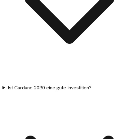
Ist Cardano 2030 eine gute Investition?