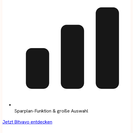
Sparplan-Funktion & große Auswahl
Jetzt Bitvavo entdecken