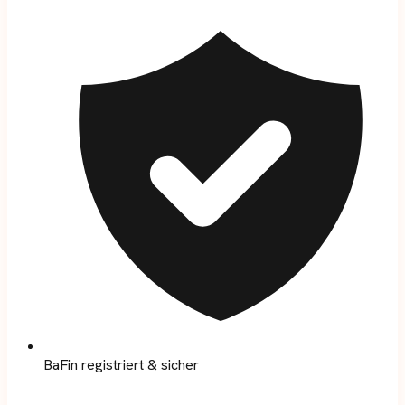
BaFin registriert & sicher