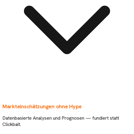
Markteinschätzungen ohne Hype
Datenbasierte Analysen und Prognosen — fundiert statt
Clickbait.