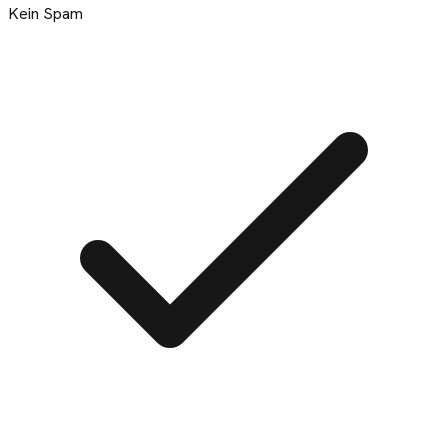
Kein Spam