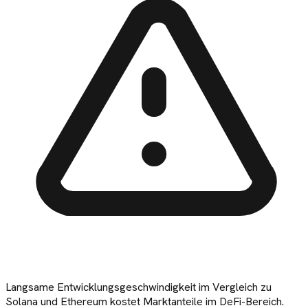
Langsame Entwicklungsgeschwindigkeit im Vergleich zu
Solana und Ethereum kostet Marktanteile im DeFi-Bereich.