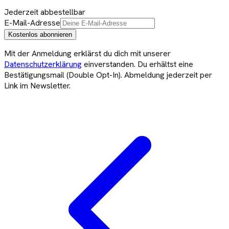
Jederzeit abbestellbar
E-Mail-Adresse
Kostenlos abonnieren
Mit der Anmeldung erklärst du dich mit unserer
Datenschutzerklärung
einverstanden. Du erhältst eine
Bestätigungsmail (Double Opt-In). Abmeldung jederzeit per
Link im Newsletter.