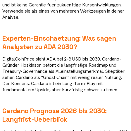
und ist keine Garantie fuer zukuenftige Kursentwicklungen.
Verwende sie als eines von mehreren Werkzeugen in deiner
Analyse.
Experten-Einschaetzung: Was sagen
Analysten zu
ADA
2030
?
DigitalCoinPrice sieht ADA bei 2-3 USD bis 2030. Cardano-
Gründer Hoskinson betont die langfristige Roadmap und
Treasury-Governance als Alleinstellungsmerkmal. Skeptiker
sehen Cardano als "Ghost Chain" mit wenig realer Nutzung.
Der Konsens: Cardano ist ein Long-Term-Play mit
fundamentalem Upside, aber kurzfristig schwer zu timen.
Cardano
Prognose 2026 bis 2030:
Langfrist-Ueberblick