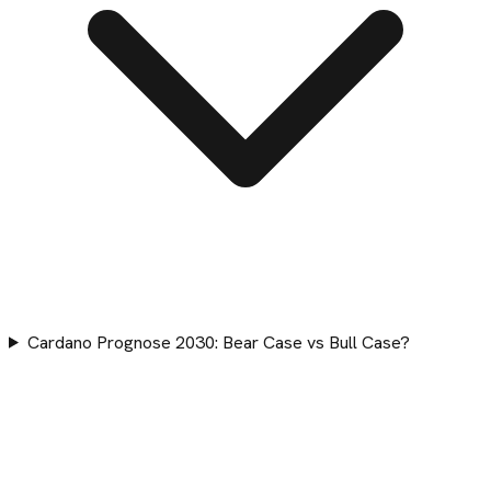
Cardano Prognose 2030: Bear Case vs Bull Case?