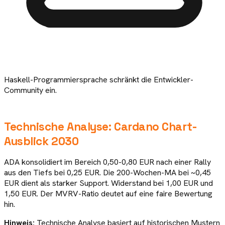
Haskell-Programmiersprache schränkt die Entwickler-
Community ein.
Technische Analyse:
Cardano
Chart-
Ausblick
2030
ADA konsolidiert im Bereich 0,50-0,80 EUR nach einer Rally
aus den Tiefs bei 0,25 EUR. Die 200-Wochen-MA bei ~0,45
EUR dient als starker Support. Widerstand bei 1,00 EUR und
1,50 EUR. Der MVRV-Ratio deutet auf eine faire Bewertung
hin.
Hinweis:
Technische Analyse basiert auf historischen Mustern