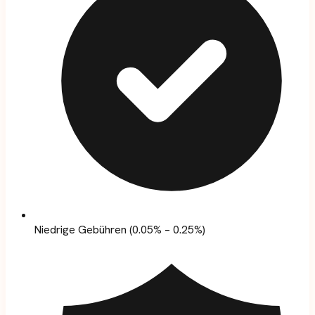
Niedrige Gebühren (0.05% – 0.25%)