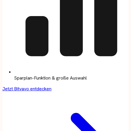
Sparplan-Funktion & große Auswahl
Jetzt Bitvavo entdecken