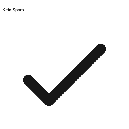
Kein Spam