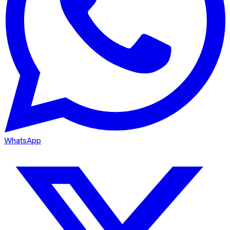
WhatsApp