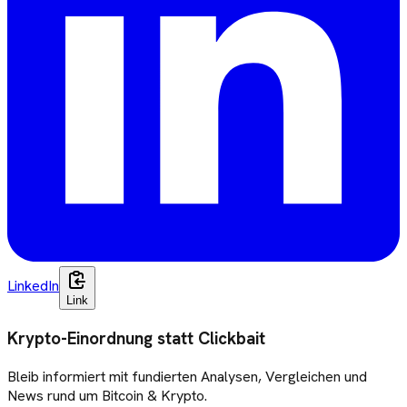
LinkedIn
Link
Krypto-Einordnung statt Clickbait
Bleib informiert mit fundierten Analysen, Vergleichen und
News rund um Bitcoin & Krypto.