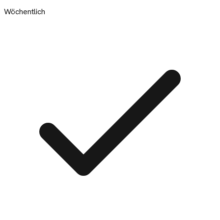
Wöchentlich