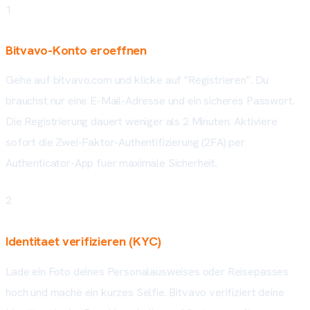
1
Bitvavo-Konto eroeffnen
Gehe auf bitvavo.com und klicke auf "Registrieren". Du
brauchst nur eine E-Mail-Adresse und ein sicheres Passwort.
Die Registrierung dauert weniger als 2 Minuten. Aktiviere
sofort die Zwei-Faktor-Authentifizierung (2FA) per
Authenticator-App fuer maximale Sicherheit.
2
Identitaet verifizieren (KYC)
Lade ein Foto deines Personalausweises oder Reisepasses
hoch und mache ein kurzes Selfie. Bitvavo verifiziert deine