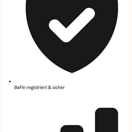
BaFin registriert & sicher