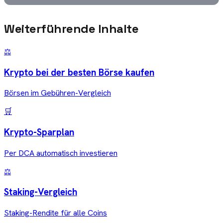
Weiterführende Inhalte
⚖️
Krypto bei der besten Börse kaufen
Börsen im Gebühren-Vergleich
🛒
Krypto-Sparplan
Per DCA automatisch investieren
⚖️
Staking-Vergleich
Staking-Rendite für alle Coins