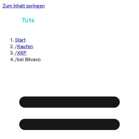
Zum Inhalt springen
Crypto
Tuts
Start
/
Kaufen
/
XRP
/
bei Bitvavo