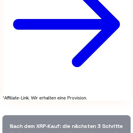
*Affiliate-Link. Wir erhalten eine Provision.
Nach dem XRP-Kauf: die nächsten 3 Schritte