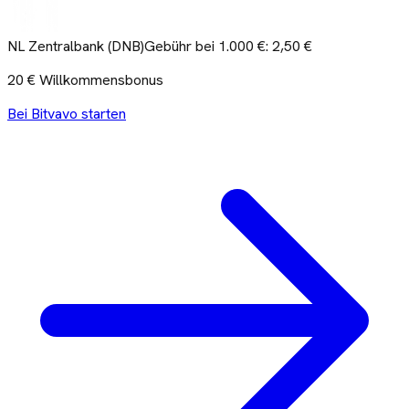
NL Zentralbank (DNB)
Gebühr bei 1.000 €:
2,50 €
20 € Willkommensbonus
Bei Bitvavo starten