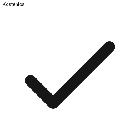
Kostenlos