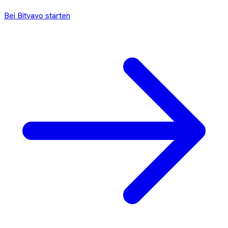
Bei
Bitvavo
starten