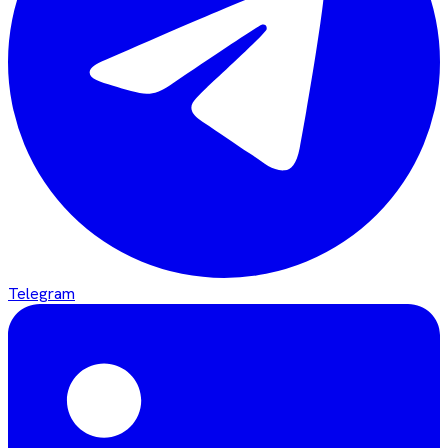
Telegram