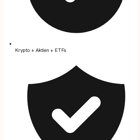
Krypto + Aktien + ETFs