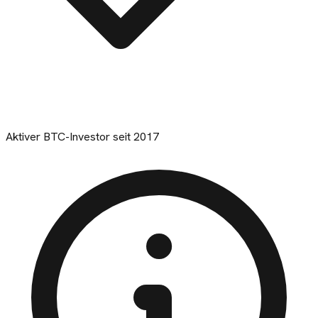
Aktiver BTC-Investor seit 2017