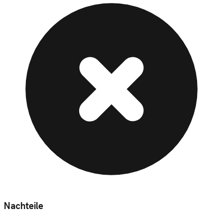
Nachteile