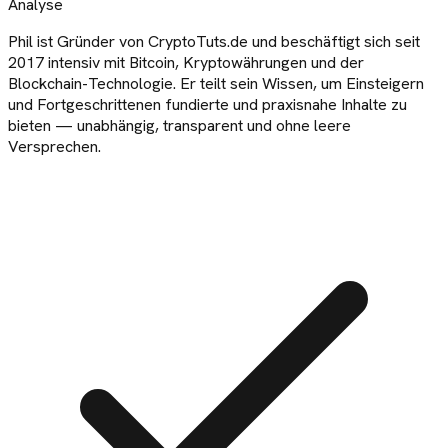
Analyse
Phil ist Gründer von CryptoTuts.de und beschäftigt sich seit
2017 intensiv mit Bitcoin, Kryptowährungen und der
Blockchain-Technologie. Er teilt sein Wissen, um Einsteigern
und Fortgeschrittenen fundierte und praxisnahe Inhalte zu
bieten — unabhängig, transparent und ohne leere
Versprechen.