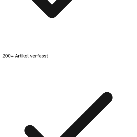
200+ Artikel verfasst