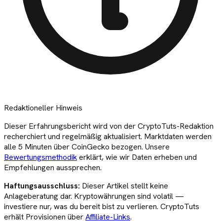
Redaktioneller Hinweis
Dieser
Erfahrungsbericht
wird von der CryptoTuts-Redaktion
recherchiert und regelmäßig aktualisiert. Marktdaten werden
alle 5 Minuten über CoinGecko bezogen. Unsere
Bewertungsmethodik
erklärt, wie wir Daten erheben und
Empfehlungen aussprechen.
Haftungsausschluss:
Dieser Artikel stellt keine
Anlageberatung dar. Kryptowährungen sind volatil —
investiere nur, was du bereit bist zu verlieren. CryptoTuts
erhält Provisionen über
Affiliate-Links
.