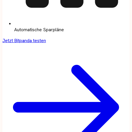
Automatische Sparpläne
Jetzt Bitpanda testen