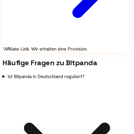
*Affiliate-Link. Wir erhalten eine Provision.
Häufige Fragen zu
Bitpanda
Ist Bitpanda in Deutschland reguliert?