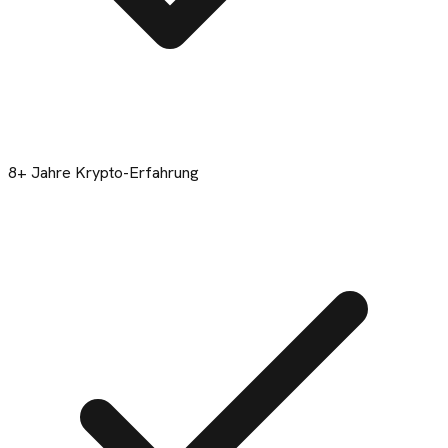
8+ Jahre Krypto-Erfahrung