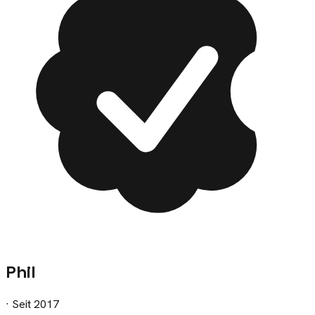
Phil
· Seit
2017