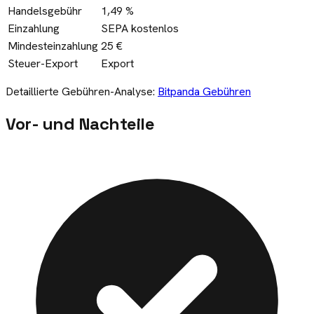
Handelsgebühr
1,49 %
Einzahlung
SEPA kostenlos
Mindesteinzahlung
25 €
Steuer-Export
Export
Detaillierte Gebühren-Analyse:
Bitpanda
Gebühren
Vor- und Nachteile