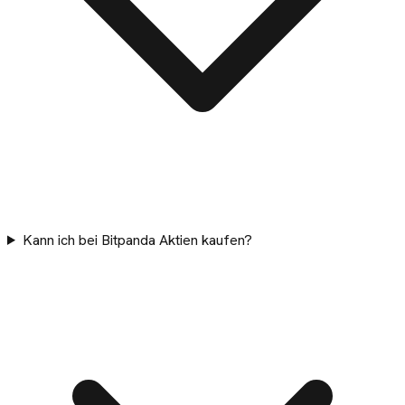
Kann ich bei Bitpanda Aktien kaufen?