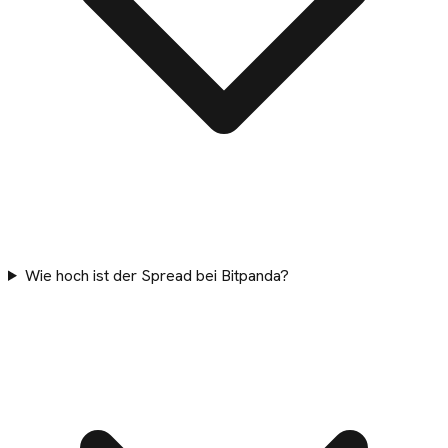
Wie hoch ist der Spread bei Bitpanda?