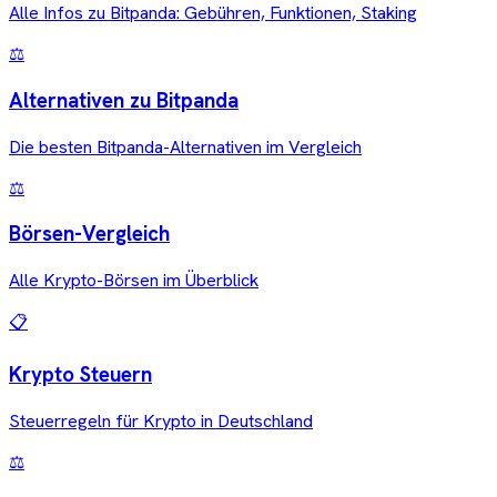
Alle Infos zu Bitpanda: Gebühren, Funktionen, Staking
⚖️
Alternativen zu Bitpanda
Die besten Bitpanda-Alternativen im Vergleich
⚖️
Börsen-Vergleich
Alle Krypto-Börsen im Überblick
📋
Krypto Steuern
Steuerregeln für Krypto in Deutschland
⚖️