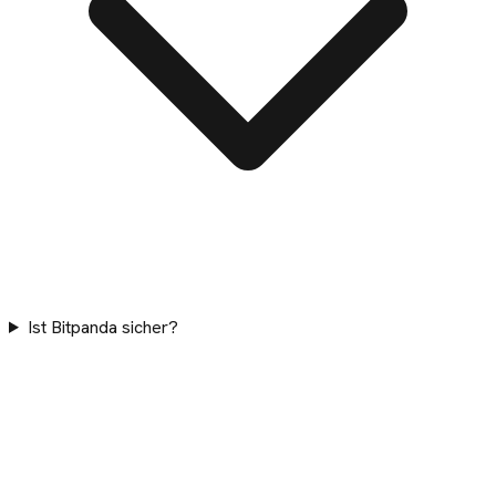
Ist Bitpanda sicher?