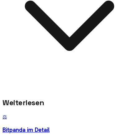
Weiterlesen
⚖️
Bitpanda im Detail