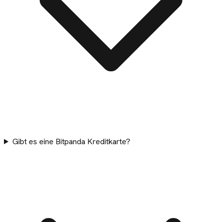
Gibt es eine Bitpanda Kreditkarte?