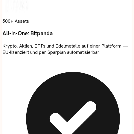
500+ Assets
All-in-One:
Bitpanda
Krypto, Aktien, ETFs und Edelmetalle auf einer Plattform —
EU-lizenziert und per Sparplan automatisierbar.