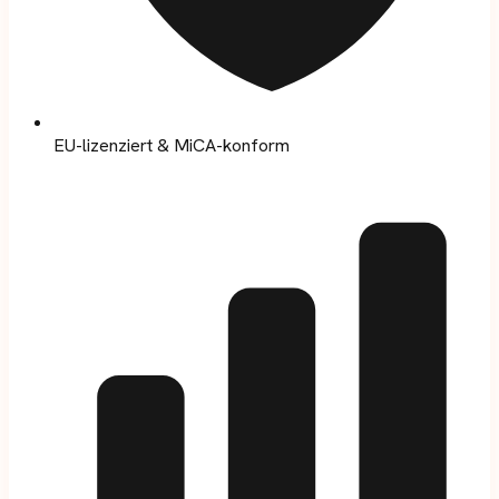
EU-lizenziert & MiCA-konform