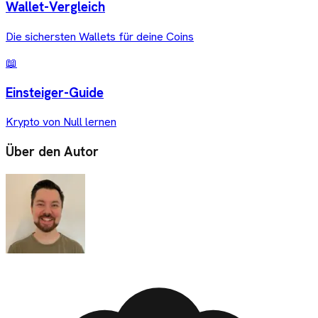
Wallet-Vergleich
Die sichersten Wallets für deine Coins
📖
Einsteiger-Guide
Krypto von Null lernen
Über den Autor