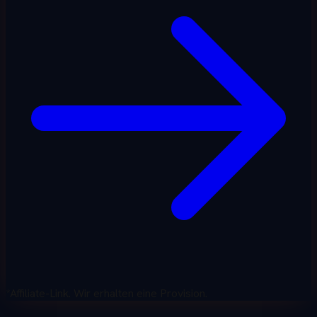
*Affiliate-Link. Wir erhalten eine Provision.