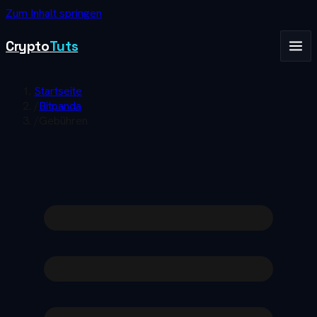
Zum Inhalt springen
Crypto
Tuts
Startseite
/
Bitpanda
/
Gebühren