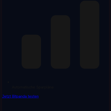
Automatische Sparpläne
Jetzt Bitpanda testen