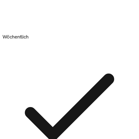
Wöchentlich