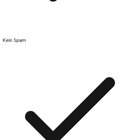
Kein Spam