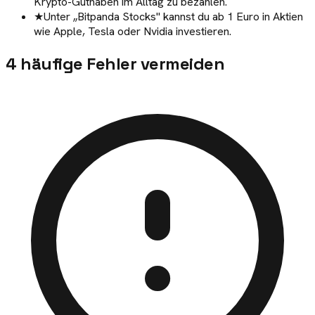
Krypto-Guthaben im Alltag zu bezahlen.
★
Unter „Bitpanda Stocks" kannst du ab 1 Euro in Aktien
wie Apple, Tesla oder Nvidia investieren.
4
häufige Fehler vermeiden