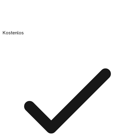
Kostenlos