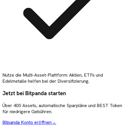
Nutze die Multi-Asset-Plattform: Aktien, ETFs und
Edelmetalle helfen bei der Diversifizierung.
Jetzt bei Bitpanda starten
Über 400 Assets, automatische Sparpläne und BEST Token
für niedrigere Gebühren.
Bitpanda Konto eröffnen
→