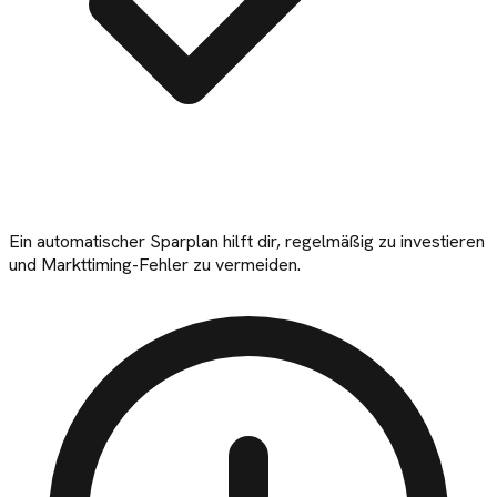
Ein automatischer Sparplan hilft dir, regelmäßig zu investieren
und Markttiming-Fehler zu vermeiden.