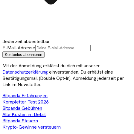
Jederzeit abbestellbar
E-Mail-Adresse
Kostenlos abonnieren
Mit der Anmeldung erklärst du dich mit unserer
Datenschutzerklärung
einverstanden. Du erhältst eine
Bestätigungsmail (Double Opt-In). Abmeldung jederzeit per
Link im Newsletter.
Bitpanda Erfahrungen
Kompletter Test 2026
Bitpanda Gebühren
Alle Kosten im Detail
Bitpanda Steuern
Krypto-Gewinne versteuern