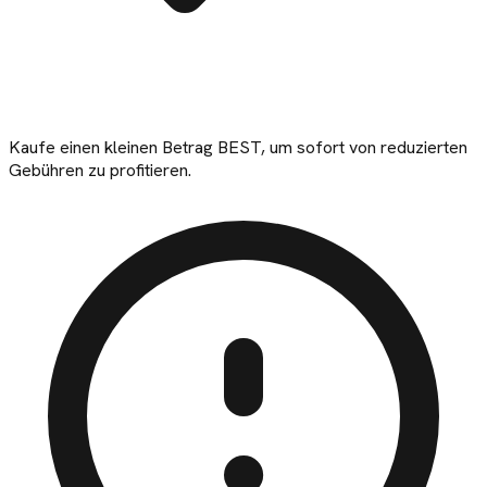
Kaufe einen kleinen Betrag BEST, um sofort von reduzierten
Gebühren zu profitieren.