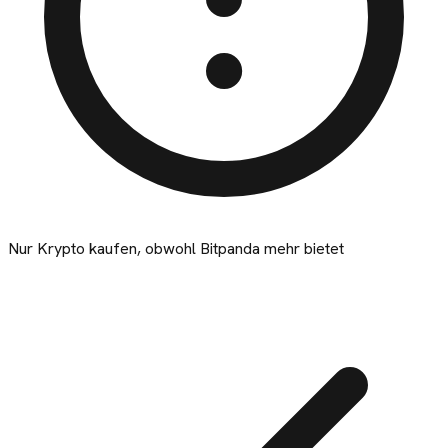
Nur Krypto kaufen, obwohl Bitpanda mehr bietet