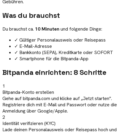
Gebühren.
Was du brauchst
Du brauchst ca.
10 Minuten
und folgende Dinge:
✓
Gültiger Personalausweis oder Reisepass
✓
E-Mail-Adresse
✓
Bankkonto (SEPA), Kreditkarte oder SOFORT
✓
Smartphone für die Bitpanda-App
Bitpanda einrichten: 8 Schritte
1
Bitpanda-Konto erstellen
Gehe auf bitpanda.com und klicke auf „Jetzt starten".
Registriere dich mit E-Mail und Passwort oder nutze die
Anmeldung über Google/Apple.
2
Identität verifizieren (KYC)
Lade deinen Personalausweis oder Reisepass hoch und