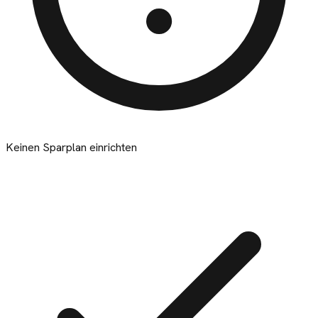
Keinen Sparplan einrichten