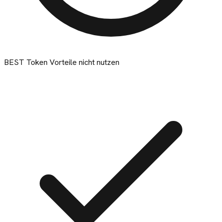
BEST Token Vorteile nicht nutzen