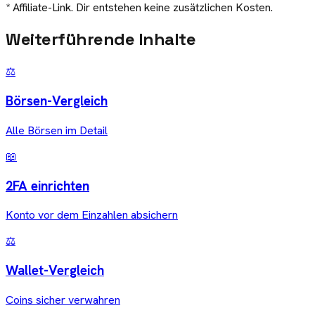
* Affiliate-Link. Dir entstehen keine zusätzlichen Kosten.
Weiterführende Inhalte
⚖️
Börsen-Vergleich
Alle Börsen im Detail
📖
2FA einrichten
Konto vor dem Einzahlen absichern
⚖️
Wallet-Vergleich
Coins sicher verwahren