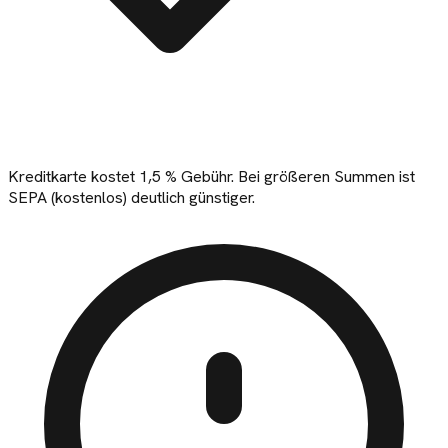
Kreditkarte kostet 1,5 % Gebühr. Bei größeren Summen ist
SEPA (kostenlos) deutlich günstiger.