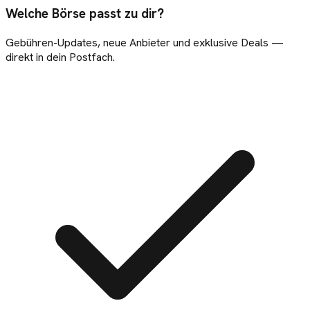
Welche Börse passt zu dir?
Gebühren-Updates, neue Anbieter und exklusive Deals —
direkt in dein Postfach.