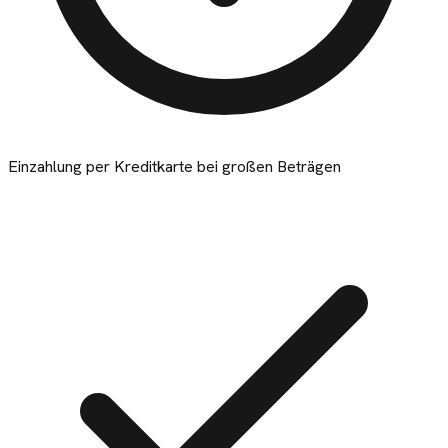
Einzahlung per Kreditkarte bei großen Beträgen