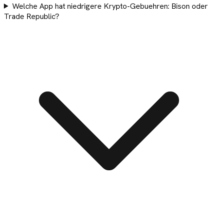
Welche App hat niedrigere Krypto-Gebuehren: Bison oder
Trade Republic?