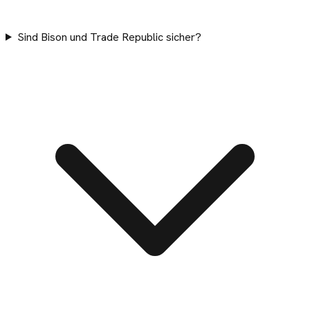
Sind Bison und Trade Republic sicher?