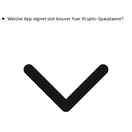
Welche App eignet sich besser fuer Krypto-Sparplaene?