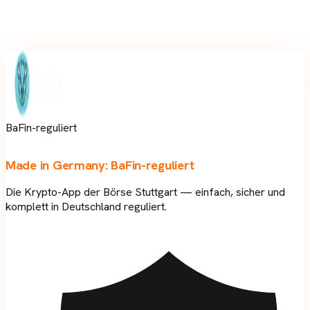
BaFin-reguliert
Made in Germany:
BaFin-reguliert
Die Krypto-App der Börse Stuttgart — einfach, sicher und
komplett in Deutschland reguliert.