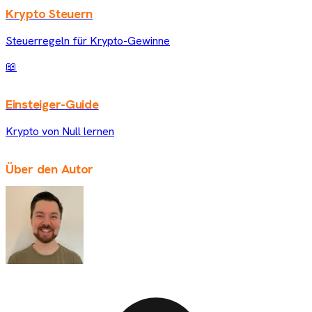
Krypto Steuern
Steuerregeln für Krypto-Gewinne
📖
Einsteiger-Guide
Krypto von Null lernen
Über den Autor