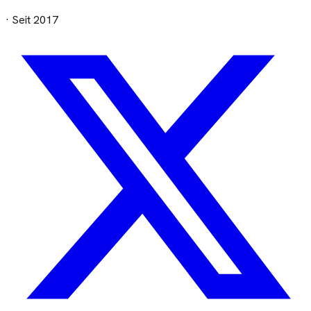
· Seit
2017