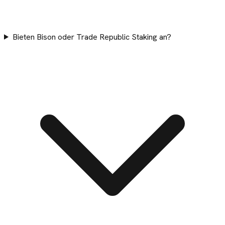
Bieten Bison oder Trade Republic Staking an?