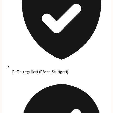
BaFin-reguliert (Börse Stuttgart)