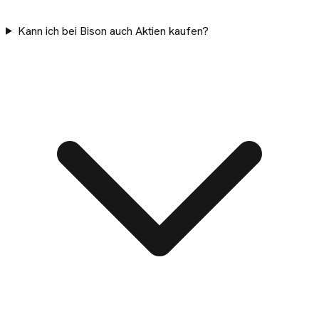
Kann ich bei Bison auch Aktien kaufen?