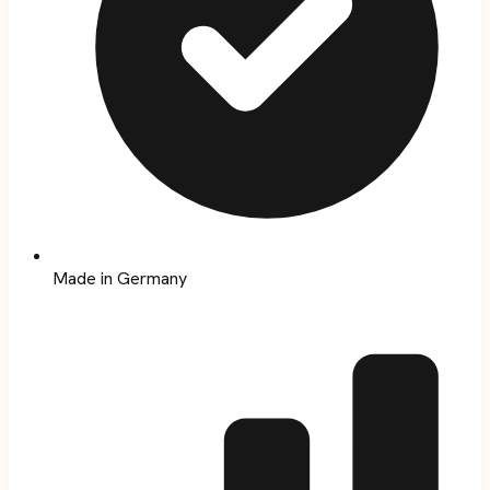
Made in Germany