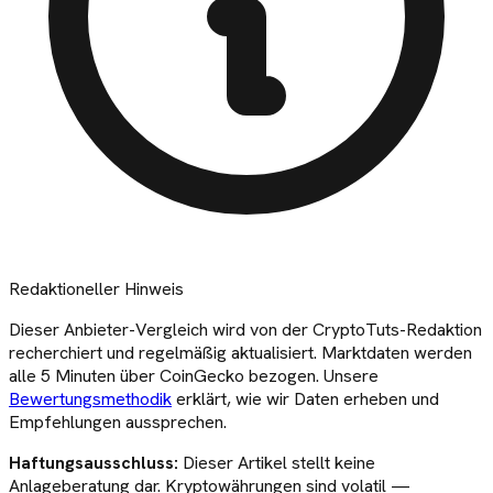
Redaktioneller Hinweis
Dieser
Anbieter-Vergleich
wird von der CryptoTuts-Redaktion
recherchiert und regelmäßig aktualisiert. Marktdaten werden
alle 5 Minuten über CoinGecko bezogen. Unsere
Bewertungsmethodik
erklärt, wie wir Daten erheben und
Empfehlungen aussprechen.
Haftungsausschluss:
Dieser Artikel stellt keine
Anlageberatung dar. Kryptowährungen sind volatil —