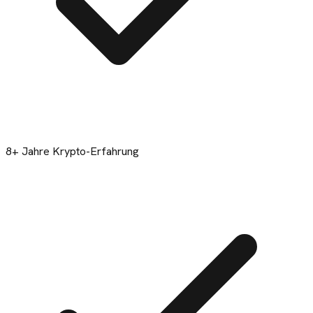
8+ Jahre Krypto-Erfahrung