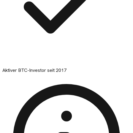
Aktiver BTC-Investor seit 2017