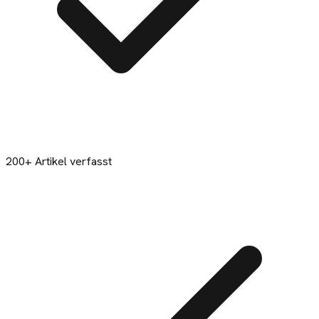
200+ Artikel verfasst