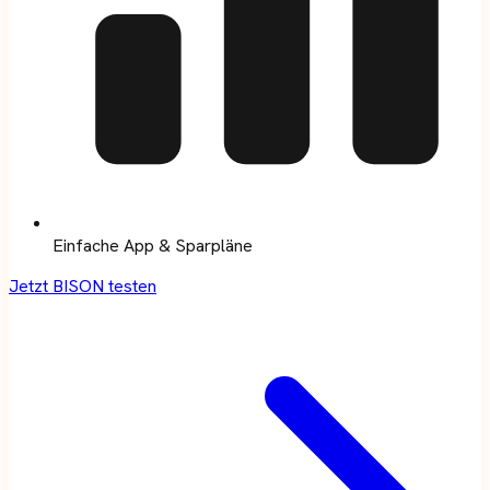
Einfache App & Sparpläne
Jetzt BISON testen