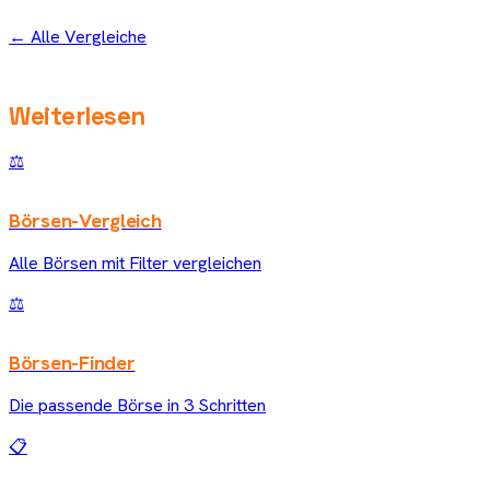
← Alle Vergleiche
Weiterlesen
⚖️
Börsen-Vergleich
Alle Börsen mit Filter vergleichen
⚖️
Börsen-Finder
Die passende Börse in 3 Schritten
📋