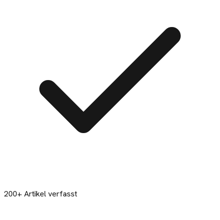
200+ Artikel verfasst