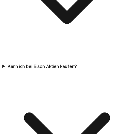
Kann ich bei Bison Aktien kaufen?