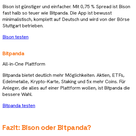
Bison ist günstiger und einfacher. Mit 0,75 % Spread ist Bison
fast halb so teuer wie Bitpanda. Die App ist bewusst
minimalistisch, komplett auf Deutsch und wird von der Börse
Stuttgart betrieben.
Bison
testen
Bitpanda
All-in-One Plattform
Bitpanda bietet deutlich mehr Möglichkeiten. Aktien, ETFs,
Edelmetalle, Krypto-Karte, Staking und 5x mehr Coins. Für
Anleger, die alles auf einer Plattform wollen, ist Bitpanda die
bessere Wahl.
Bitpanda
testen
Fazit:
Bison
oder
Bitpanda
?