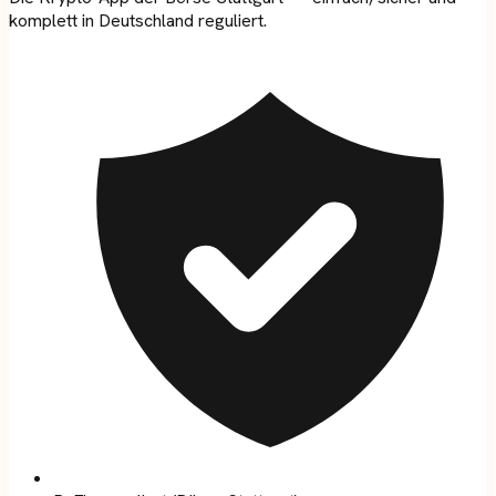
komplett in Deutschland reguliert.