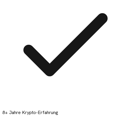
8+ Jahre Krypto-Erfahrung