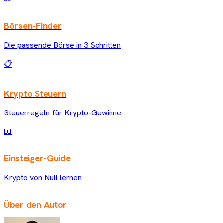
Börsen-Finder
Die passende Börse in 3 Schritten
📋
Krypto Steuern
Steuerregeln für Krypto-Gewinne
📖
Einsteiger-Guide
Krypto von Null lernen
Über den Autor