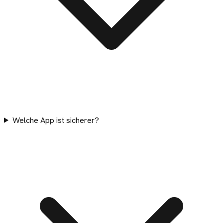
Welche App ist sicherer?