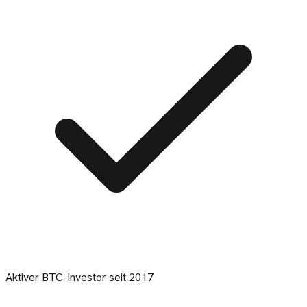
Aktiver BTC-Investor seit 2017