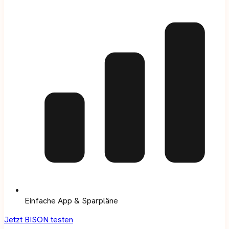
Einfache App & Sparpläne
Jetzt BISON testen