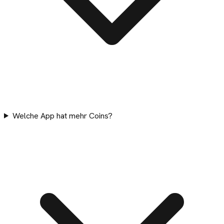
Welche App hat mehr Coins?