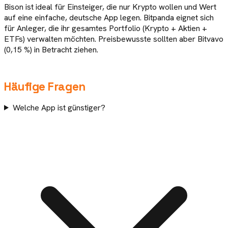
Bison ist ideal für Einsteiger, die nur Krypto wollen und Wert
auf eine einfache, deutsche App legen. Bitpanda eignet sich
für Anleger, die ihr gesamtes Portfolio (Krypto + Aktien +
ETFs) verwalten möchten. Preisbewusste sollten aber Bitvavo
(0,15 %) in Betracht ziehen.
Häufige Fragen
Welche App ist günstiger?