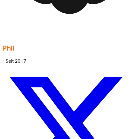
Phil
· Seit
2017