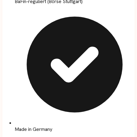
BaFin-reguliert (Börse Stuttgart)
Made in Germany