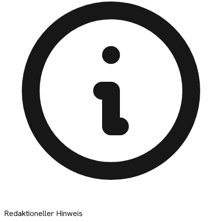
Redaktioneller Hinweis