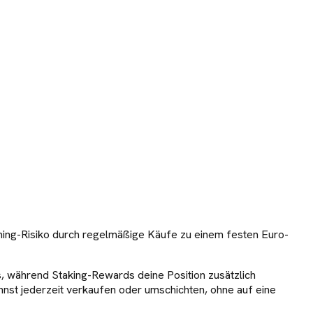
iming-Risiko durch regelmäßige Käufe zu einem festen Euro-
s, während Staking-Rewards deine Position zusätzlich
annst jederzeit verkaufen oder umschichten, ohne auf eine