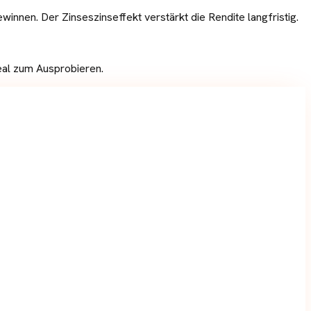
winnen. Der Zinseszinseffekt verstärkt die Rendite langfristig.
eal zum Ausprobieren.