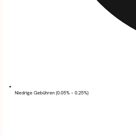
Niedrige Gebühren (0.05% – 0.25%)