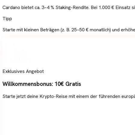
Cardano bietet ca. 3–4 % Staking-Rendite. Bei 1.000 € Einsatz s
Tipp
Starte mit kleinen Beträgen (z. B. 25–50 € monatlich) und erhöh
Exklusives Angebot
Willkommensbonus:
10€ Gratis
Starte jetzt deine Krypto-Reise mit einem der führenden europä