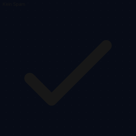
Kein Spam