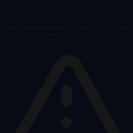
Parachain-Adoption bleibt hinter Erwartungen zurück — viele
Slots werden nicht optimal genutzt.