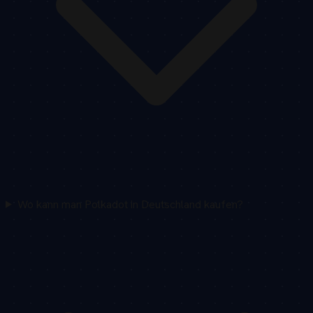
Wo kann man Polkadot in Deutschland kaufen?