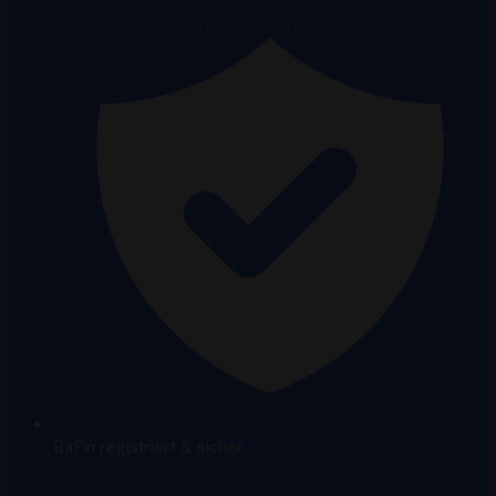
BaFin registriert & sicher