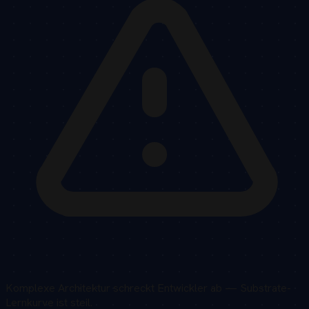
Komplexe Architektur schreckt Entwickler ab — Substrate-
Lernkurve ist steil.