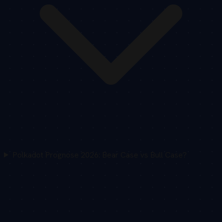
Polkadot Prognose 2026: Bear Case vs Bull Case?