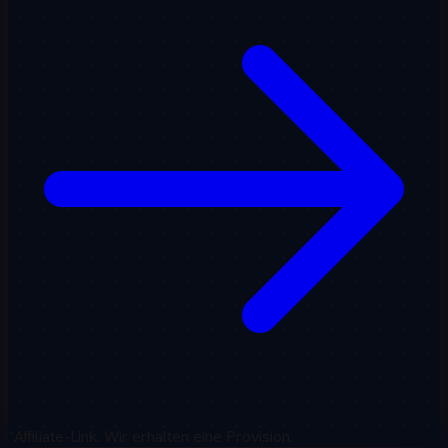
*Affiliate-Link. Wir erhalten eine Provision.