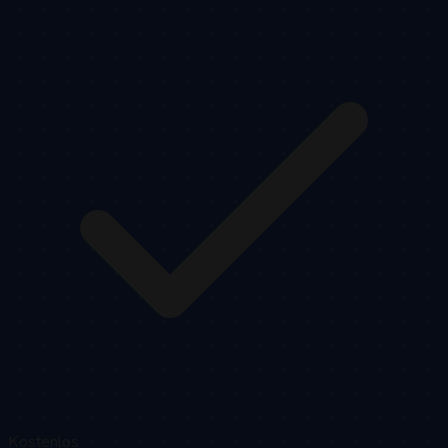
Kostenlos