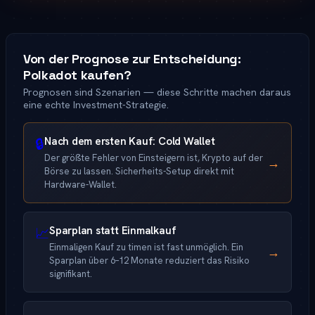
Von der Prognose zur Entscheidung:
Polkadot kaufen?
Prognosen sind Szenarien — diese Schritte machen daraus
eine echte Investment-Strategie.
Nach dem ersten Kauf: Cold Wallet
🔒
Der größte Fehler von Einsteigern ist, Krypto auf der
→
Börse zu lassen. Sicherheits-Setup direkt mit
Hardware-Wallet.
Sparplan statt Einmalkauf
📈
Einmaligen Kauf zu timen ist fast unmöglich. Ein
→
Sparplan über 6–12 Monate reduziert das Risiko
signifikant.