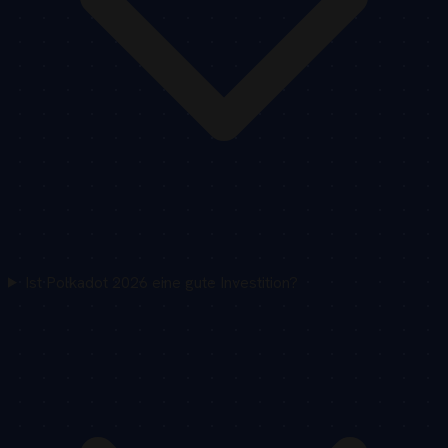
Ist Polkadot 2026 eine gute Investition?