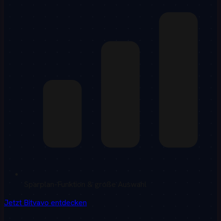
Sparplan-Funktion & große Auswahl
Jetzt Bitvavo entdecken