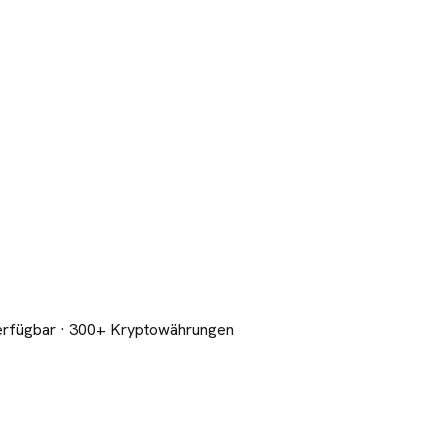
erfügbar
· 300+ Kryptowährungen