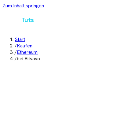
Zum Inhalt springen
Crypto
Tuts
Start
/
Kaufen
/
Ethereum
/
bei Bitvavo