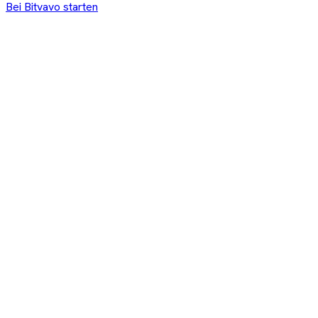
Bei
Bitvavo
starten