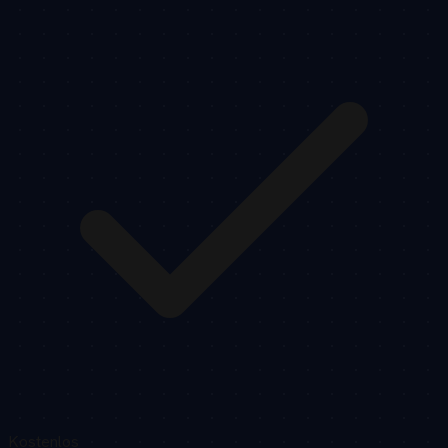
Kostenlos