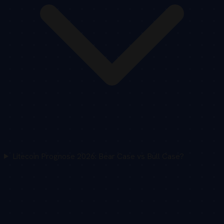
Litecoin Prognose 2026: Bear Case vs Bull Case?