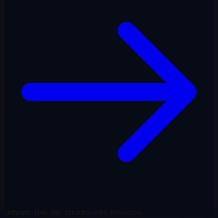
*Affiliate-Link. Wir erhalten eine Provision.