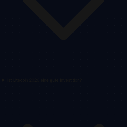
Ist Litecoin 2026 eine gute Investition?