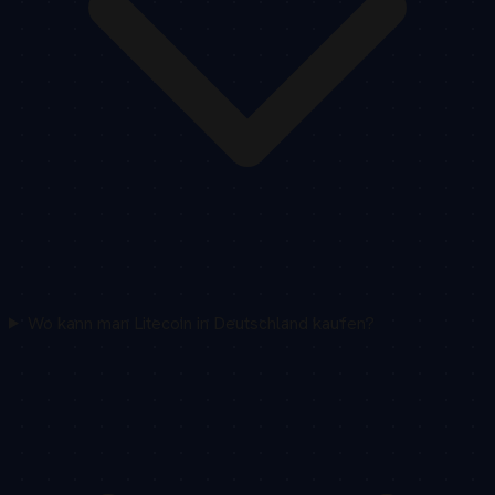
Wo kann man Litecoin in Deutschland kaufen?