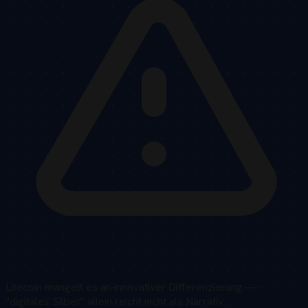
Litecoin mangelt es an innovativer Differenzierung —
"digitales Silber" allein reicht nicht als Narrativ.