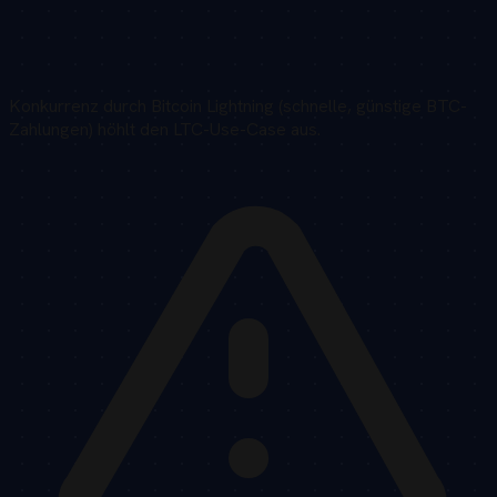
Konkurrenz durch Bitcoin Lightning (schnelle, günstige BTC-
Zahlungen) höhlt den LTC-Use-Case aus.