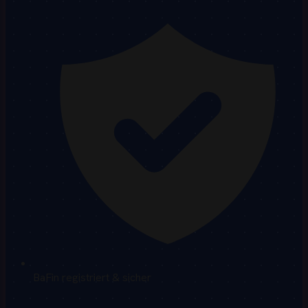
BaFin registriert & sicher