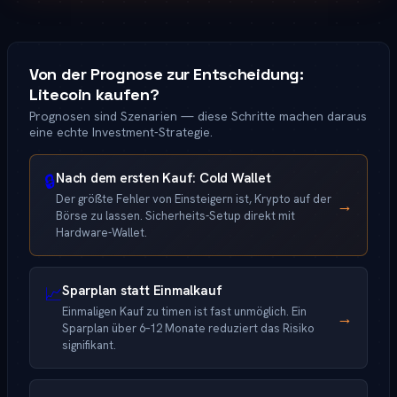
Von der Prognose zur Entscheidung:
Litecoin kaufen?
Prognosen sind Szenarien — diese Schritte machen daraus
eine echte Investment-Strategie.
Nach dem ersten Kauf: Cold Wallet
🔒
Der größte Fehler von Einsteigern ist, Krypto auf der
→
Börse zu lassen. Sicherheits-Setup direkt mit
Hardware-Wallet.
Sparplan statt Einmalkauf
📈
Einmaligen Kauf zu timen ist fast unmöglich. Ein
→
Sparplan über 6–12 Monate reduziert das Risiko
signifikant.