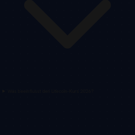
Was beeinflusst den Litecoin-Kurs 2026?