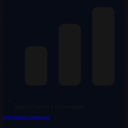
Sparplan-Funktion & große Auswahl
Jetzt Bitvavo entdecken