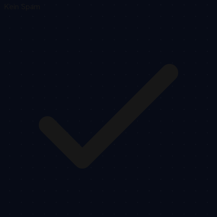
Kein Spam