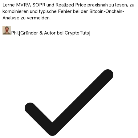
Lerne MVRV, SOPR und Realized Price praxisnah zu lesen, zu
kombinieren und typische Fehler bei der Bitcoin-Onchain-
Analyse zu vermeiden.
Phil
|
Gründer & Autor bei CryptoTuts
|