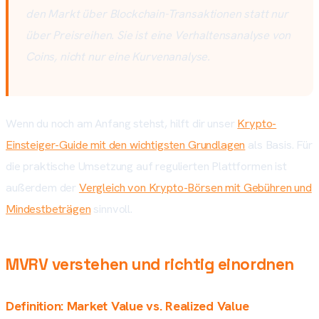
den Markt über Blockchain-Transaktionen statt nur
über Preisreihen. Sie ist eine Verhaltensanalyse von
Coins, nicht nur eine Kurvenanalyse.
Wenn du noch am Anfang stehst, hilft dir unser
Krypto-
Einsteiger-Guide mit den wichtigsten Grundlagen
als Basis. Für
die praktische Umsetzung auf regulierten Plattformen ist
außerdem der
Vergleich von Krypto-Börsen mit Gebühren und
Mindestbeträgen
sinnvoll.
MVRV verstehen und richtig einordnen
Definition: Market Value vs. Realized Value