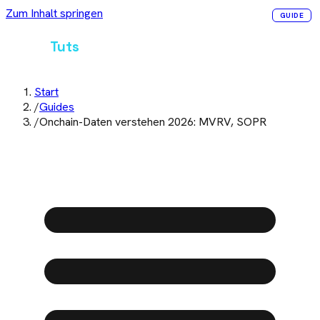
Zum Inhalt springen
GUIDE
Crypto
Tuts
Start
/
Guides
/
Onchain-Daten verstehen 2026: MVRV, SOPR