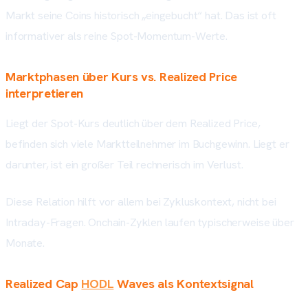
Markt seine Coins historisch „eingebucht“ hat. Das ist oft
informativer als reine Spot-Momentum-Werte.
Marktphasen über Kurs vs. Realized Price
interpretieren
Liegt der Spot-Kurs deutlich über dem Realized Price,
befinden sich viele Marktteilnehmer im Buchgewinn. Liegt er
darunter, ist ein großer Teil rechnerisch im Verlust.
Diese Relation hilft vor allem bei Zykluskontext, nicht bei
Intraday-Fragen. Onchain-Zyklen laufen typischerweise über
Monate.
Realized Cap
HODL
Waves als Kontextsignal