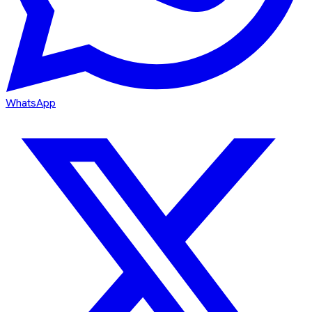
WhatsApp