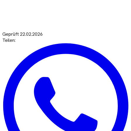
Geprüft
22.02.2026
Teilen: