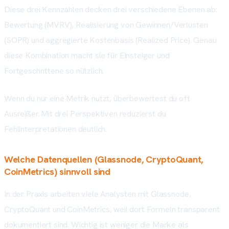
Diese drei Kennzahlen decken drei verschiedene Ebenen ab:
Bewertung (MVRV), Realisierung von Gewinnen/Verlusten
(SOPR) und aggregierte Kostenbasis (Realized Price). Genau
diese Kombination macht sie für Einsteiger und
Fortgeschrittene so nützlich.
Wenn du nur eine Metrik nutzt, überbewertest du oft
Ausreißer. Mit drei Perspektiven reduzierst du
Fehlinterpretationen deutlich.
Welche Datenquellen (Glassnode, CryptoQuant,
CoinMetrics) sinnvoll sind
In der Praxis arbeiten viele Analysten mit Glassnode,
CryptoQuant und CoinMetrics, weil dort Formeln transparent
dokumentiert sind. Wichtig ist weniger die Marke als