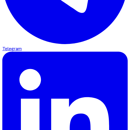
Telegram