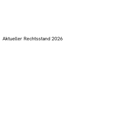
Aktueller Rechtsstand 2026