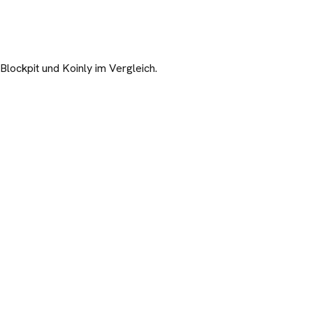
lockpit und Koinly im Vergleich.