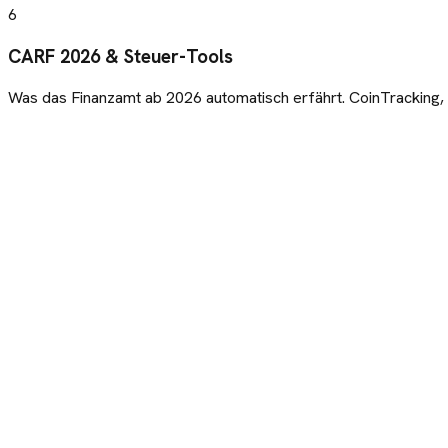
6
CARF 2026 & Steuer-Tools
Was das Finanzamt ab 2026 automatisch erfährt. CoinTracking, B