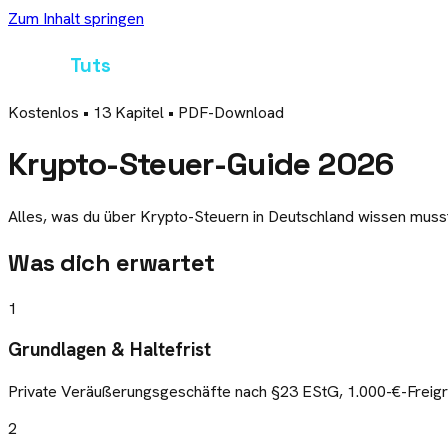
Zum Inhalt springen
Crypto
Tuts
Kostenlos • 13 Kapitel • PDF-Download
Krypto-Steuer-Guide 2026
Alles, was du über Krypto-Steuern in Deutschland wissen musst 
Was dich erwartet
1
Grundlagen & Haltefrist
Private Veräußerungsgeschäfte nach §23 EStG, 1.000-€-Freig
2