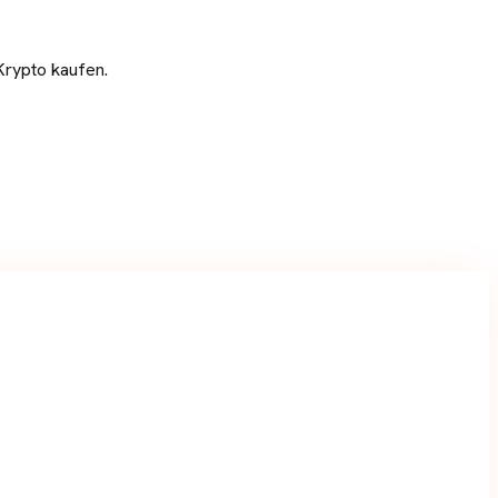
Krypto kaufen.