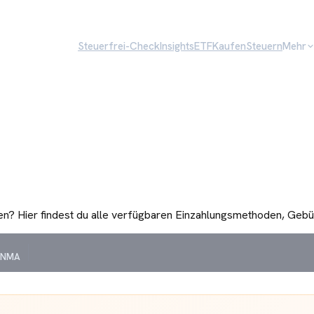
Steuerfrei-Check
Insights
ETF
Kaufen
Steuern
Mehr
? Hier findest du alle verfügbaren Einzahlungsmethoden, Gebühre
FINMA