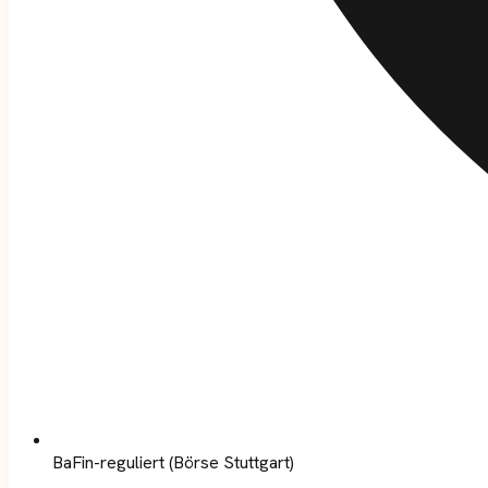
BaFin-reguliert (Börse Stuttgart)