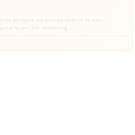
st die günstigste und sicherste Methode für Euro-
ngen erfordern 2FA-Verifizierung.