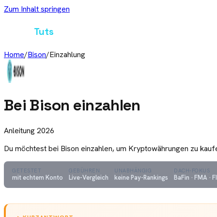
Zum Inhalt springen
Crypto
Tuts
Home
/
Bison
/
Einzahlung
Bei Bison einzahlen
Anleitung 2026
Du möchtest bei Bison einzahlen, um Kryptowährungen zu kaufen
GETESTET
GEBÜHREN
UNABHÄNGIG
DACH-FOKUS
mit echtem Konto
Live-Vergleich
keine Pay-Rankings
BaFin · FMA · 