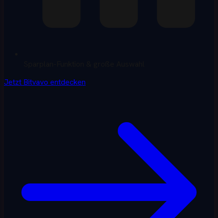
Sparplan-Funktion & große Auswahl
Jetzt Bitvavo entdecken