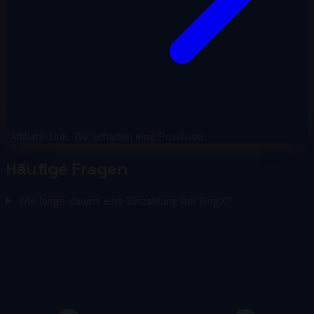
*Affiliate-Link. Wir erhalten eine Provision.
Häufige Fragen
Wie lange dauert eine Einzahlung bei BingX?