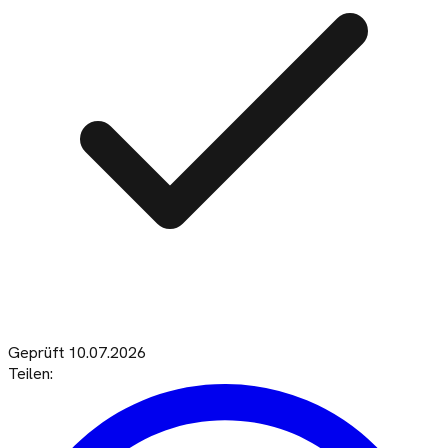
Geprüft
10.07.2026
Teilen: