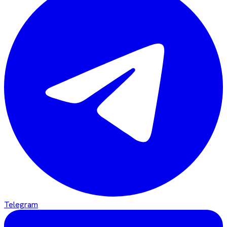
Telegram