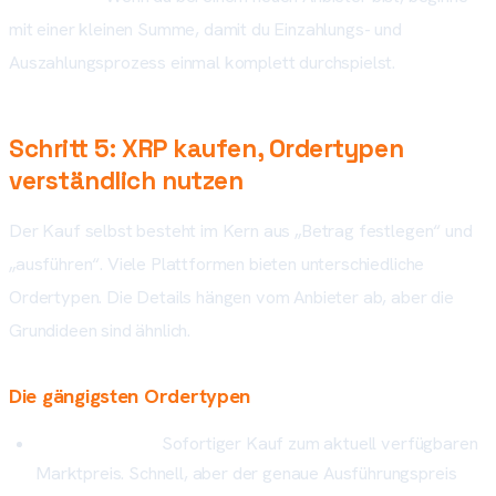
mit einer kleinen Summe, damit du Einzahlungs- und
Auszahlungsprozess einmal komplett durchspielst.
Schritt 5: XRP kaufen, Ordertypen
verständlich nutzen
Der Kauf selbst besteht im Kern aus „Betrag festlegen“ und
„ausführen“. Viele Plattformen bieten unterschiedliche
Ordertypen. Die Details hängen vom Anbieter ab, aber die
Grundideen sind ähnlich.
Die gängigsten Ordertypen
Market-Order:
Sofortiger Kauf zum aktuell verfügbaren
Marktpreis. Schnell, aber der genaue Ausführungspreis