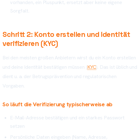
vorhanden, ein Pluspunkt, ersetzt aber keine eigene
Sorgfalt.
Schritt 2: Konto erstellen und Identität
verifizieren (KYC)
Bei den meisten großen Anbietern wirst du ein Konto erstellen
und deine Identität bestätigen müssen (
KYC
). Das ist üblich und
dient u. a. der Betrugsprävention und regulatorischen
Vorgaben.
So läuft die Verifizierung typischerweise ab
E-Mail-Adresse bestätigen und ein starkes Passwort
setzen
Persönliche Daten eingeben (Name, Adresse,