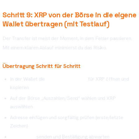
Schritt 9: XRP von der Börse in die eigene
Wallet übertragen (mit Testlauf)
Der Transfer ist meist der Moment, in dem Fehler passieren.
Mit einem klaren Ablauf minimierst du das Risiko.
Übertragung Schritt für Schritt
In der Wallet die
Empfangsadresse
für XRP öffnen und
kopieren
Auf der Börse „Auszahlen/Send“ wählen und XRP
auswählen
Adresse einfügen und sorgfältig prüfen (erste/letzte
Zeichen)
Testbetrag
senden und Bestätigung abwarten