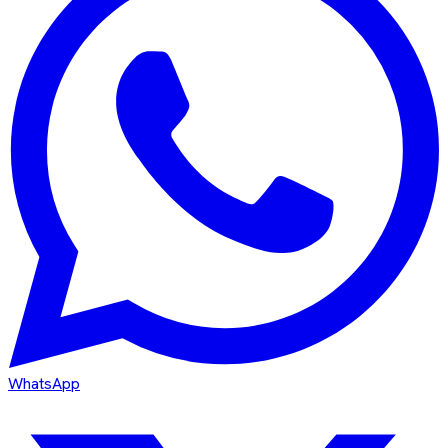
WhatsApp