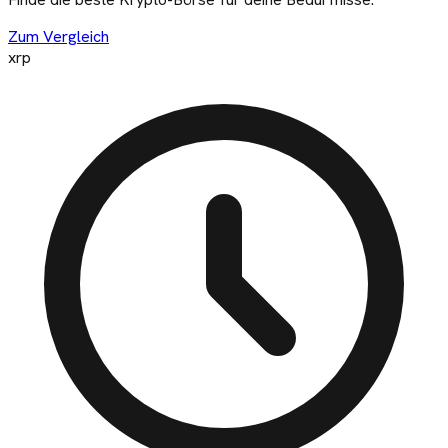
Zum Vergleich
xrp