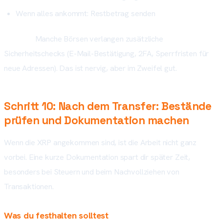
Wenn alles ankommt: Restbetrag senden
Wichtig:
Manche Börsen verlangen zusätzliche
Sicherheitschecks (E-Mail-Bestätigung, 2FA, Sperrfristen für
neue Adressen). Das ist nervig, aber im Zweifel gut.
Schritt 10: Nach dem Transfer: Bestände
prüfen und Dokumentation machen
Wenn die XRP angekommen sind, ist die Arbeit nicht ganz
vorbei. Eine kurze Dokumentation spart dir später Zeit,
besonders bei Steuern und beim Nachvollziehen von
Transaktionen.
Was du festhalten solltest