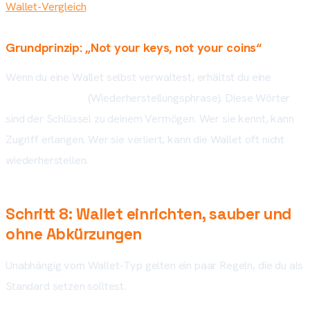
Wallet-Vergleich
.
Grundprinzip: „Not your keys, not your coins“
Wenn du eine Wallet selbst verwaltest, erhältst du eine
Recovery Seed
(Wiederherstellungsphrase). Diese Wörter
sind der Schlüssel zu deinem Vermögen. Wer sie kennt, kann
Zugriff erlangen. Wer sie verliert, kann die Wallet oft nicht
wiederherstellen.
Schritt 8: Wallet einrichten, sauber und
ohne Abkürzungen
Unabhängig vom Wallet-Typ gelten ein paar Regeln, die du als
Standard setzen solltest.