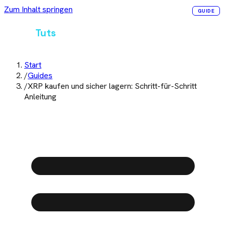
Zum Inhalt springen
GUIDE
Crypto
Tuts
Start
/
Guides
/
XRP kaufen und sicher lagern: Schritt-für-Schritt
Anleitung