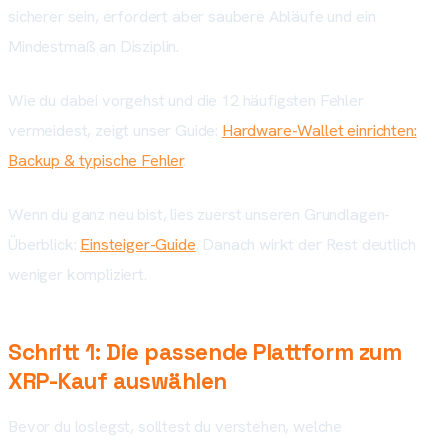
sicherer sein, erfordert aber saubere Abläufe und ein
Mindestmaß an Disziplin.
Wie du dabei vorgehst und die 12 häufigsten Fehler
vermeidest, zeigt unser Guide:
Hardware-Wallet einrichten:
Backup & typische Fehler
.
Wenn du ganz neu bist, lies zuerst unseren Grundlagen-
Überblick:
Einsteiger-Guide
. Danach wirkt der Rest deutlich
weniger kompliziert.
Schritt 1: Die passende Plattform zum
XRP-Kauf auswählen
Bevor du loslegst, solltest du verstehen, welche